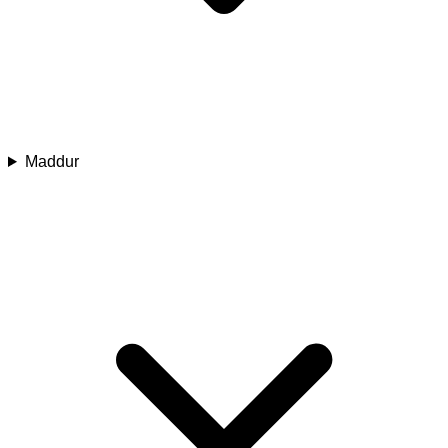
Maddur