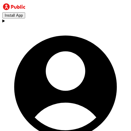
Install App