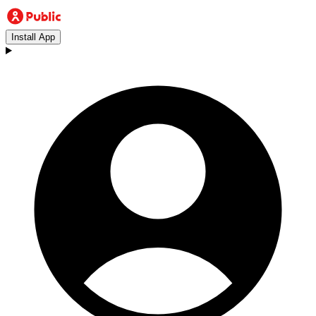
Install App