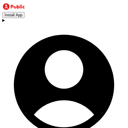
Install App