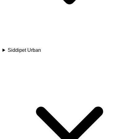
Siddipet Urban