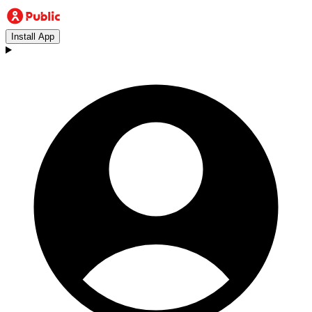
Install App