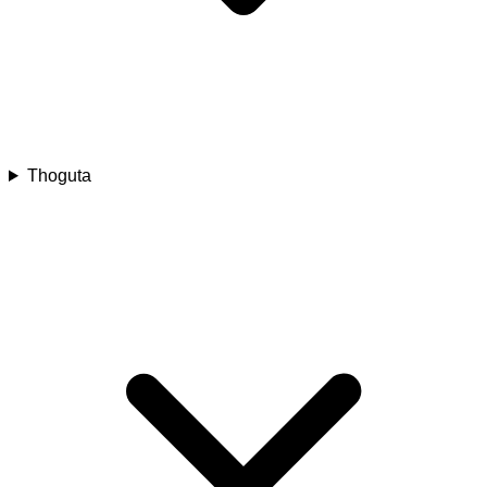
Thoguta