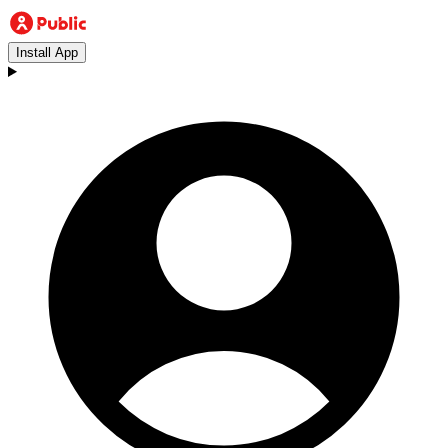
Install App