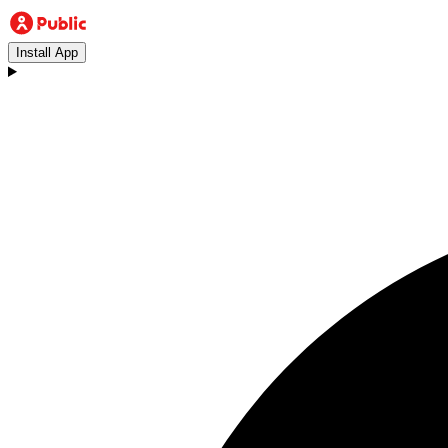
Install App