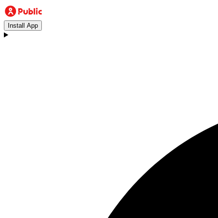
Install App