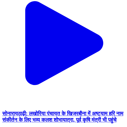
सोनारायठाढ़ी: लखोरिया पंचायत के खिजरबौना में अष्टयाम हरि नाम
संकीर्तन के लिए भव्य कलश शोभायात्रा, पूर्व कृषि मंत्री भी पहुंचे