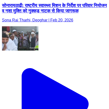
सोनारायठाढ़ी: राष्ट्रीय स्वास्थ्य मिशन के निर्देश पर परिवार नियोजन
व नशा मुक्ति को नुक्कड़ नाटक से किया जागरूक
Sona Rai Tharhi, Deoghar | Feb 20, 2026