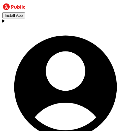
Install App