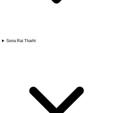
Sona Rai Tharhi