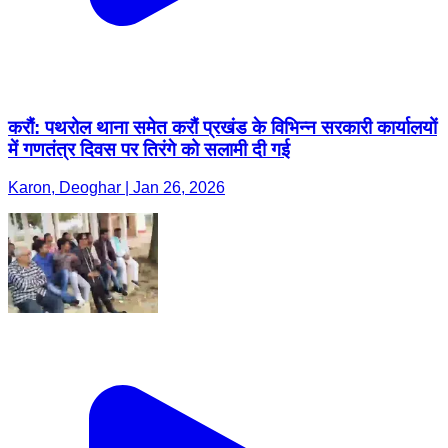
करौं: पथरोल थाना समेत करौं प्रखंड के विभिन्न सरकारी कार्यालयों
में गणतंत्र दिवस पर तिरंगे को सलामी दी गई
Karon, Deoghar | Jan 26, 2026