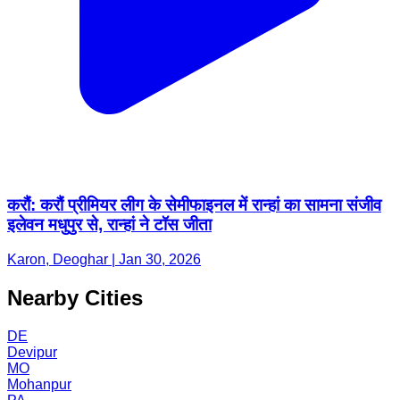
करौं: करौं प्रीमियर लीग के सेमीफाइनल में रान्हां का सामना संजीव
इलेवन मधुपुर से, रान्हां ने टॉस जीता
Karon, Deoghar | Jan 30, 2026
Nearby Cities
DE
Devipur
MO
Mohanpur