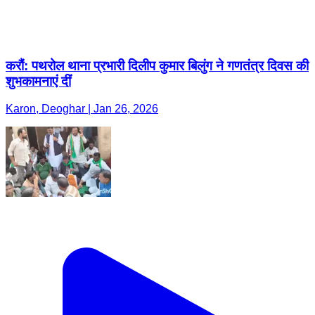
करौं: पथरोल थाना प्रभारी दिलीप कुमार बिलुंग ने गणतंत्र दिवस की
शुभकामनाएं दीं
Karon, Deoghar | Jan 26, 2026