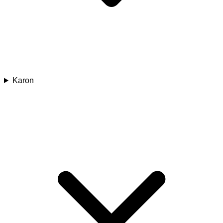
Karon