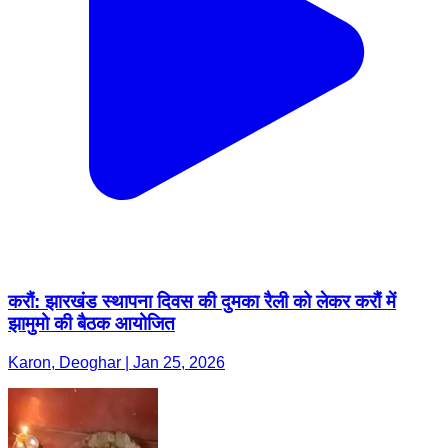
करौं: झारखंड स्थापना दिवस की दुमका रैली को लेकर करौं में
झामुमो की बैठक आयोजित
Karon, Deoghar | Jan 25, 2026