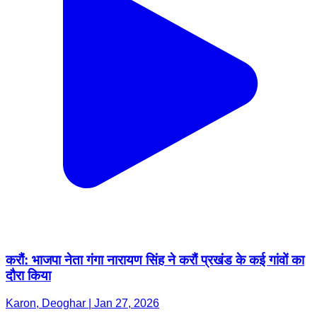
करौं: भाजपा नेता गंगा नारायण सिंह ने करौं प्रखंड के कई गांवों का
दौरा किया
Karon, Deoghar | Jan 27, 2026