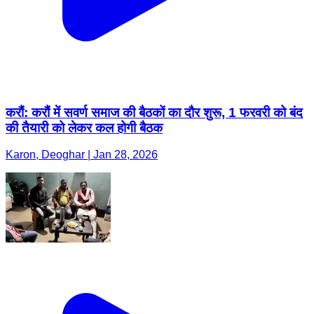
करौं: करौं में सवर्ण समाज की बैठकों का दौर शुरू, 1 फरवरी को बंद
की तैयारी को लेकर कल होगी बैठक
Karon, Deoghar | Jan 28, 2026