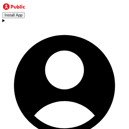
Install App