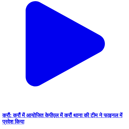
करौं: करौं में आयोजित केपीएल में करौं थाना की टीम ने फाइनल में
प्रवेश किया