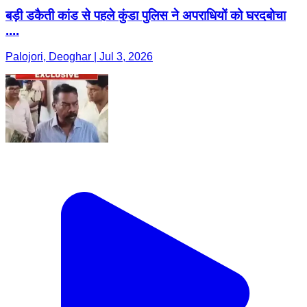
बड़ी डकैती कांड से पहले कुंडा पुलिस ने अपराधियों को घरदबोचा
....
Palojori, Deoghar | Jul 3, 2026