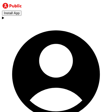
Install App