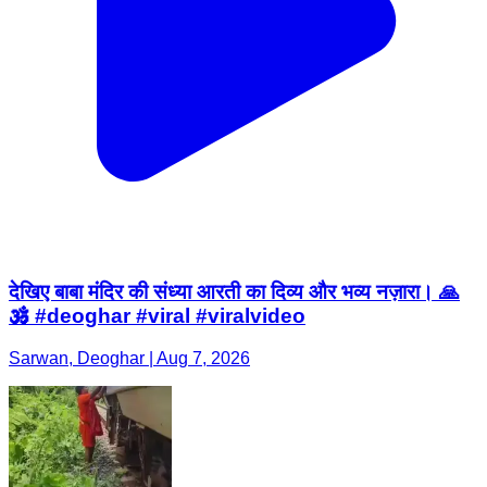
देखिए बाबा मंदिर की संध्या आरती का दिव्य और भव्य नज़ारा। 🙏
🕉️ #deoghar #viral #viralvideo
Sarwan, Deoghar | Aug 7, 2026