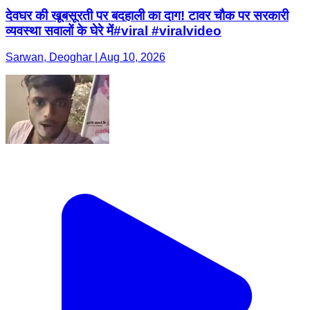
देवघर की खूबसूरती पर बदहाली का दाग! टावर चौक पर सरकारी
व्यवस्था सवालों के घेरे में#viral #viralvideo
Sarwan, Deoghar | Aug 10, 2026