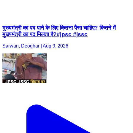
मुख्यमंत्री का पद पाने के लिए कितना पैसा चाहिए? कितने में
मुख्यमंत्री का पद मिलता है?#jpsc #jssc
Sarwan, Deoghar | Aug 9, 2026