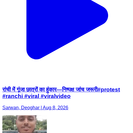
रांची में गूंजा छात्रों का हुंकार—निष्पक्ष जांच जरूरी#protest
#ranchi #viral #viralvideo
Sarwan, Deoghar | Aug 8, 2026