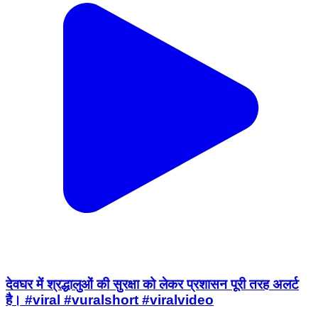
देवघर में श्रद्धालुओं की सुरक्षा को लेकर प्रशासन पूरी तरह अलर्ट
है। #viral #vuralshort #viralvideo