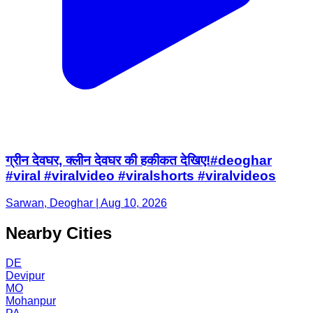
ग्रीन देवघर, क्लीन देवघर की हकीकत देखिए!#deoghar
#viral #viralvideo #viralshorts #viralvideos
Sarwan, Deoghar | Aug 10, 2026
Nearby Cities
DE
Devipur
MO
Mohanpur