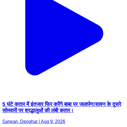
5 घंटे कतार में इंतजार फिर करेंगे बाबा पर जलार्पण!सावन के दूसरे
सोमवारी पर श्रद्धालुओं की लंबी कतार।
Sarwan, Deoghar | Aug 9, 2026