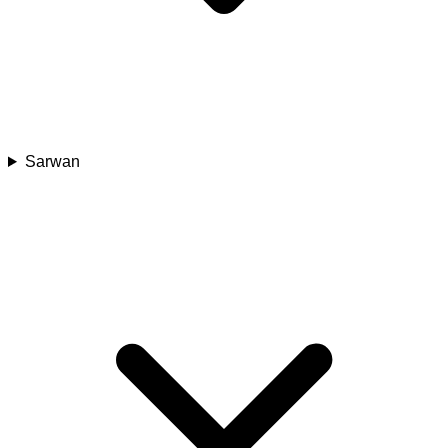
Sarwan