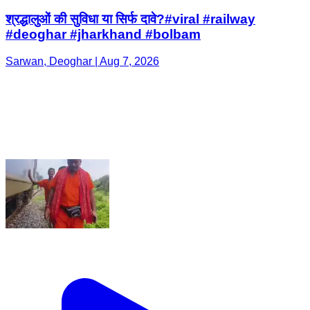
श्रद्धालुओं की सुविधा या सिर्फ दावे?#viral #railway
#deoghar #jharkhand #bolbam
Sarwan, Deoghar | Aug 7, 2026