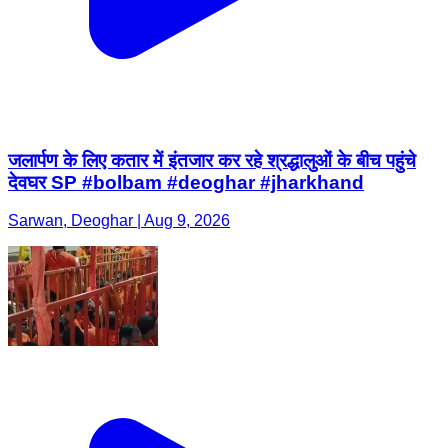
जलार्पण के लिए कतार में इंतजार कर रहे श्रद्धालुओं के बीच पहुंचे
देवघर SP #bolbam #deoghar #jharkhand
Sarwan, Deoghar | Aug 9, 2026