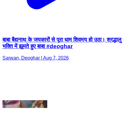
बाबा बैद्यनाथ के जयकारों से पूरा धाम शिवमय हो उठा। श्रद्धालु
भक्ति में झूमते हुए बाबा #deoghar
Sarwan, Deoghar | Aug 7, 2026