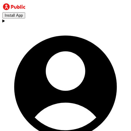
Install App