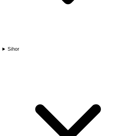
Sihor