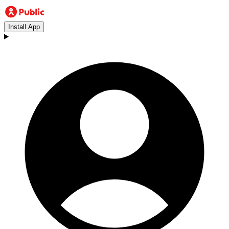
Install App