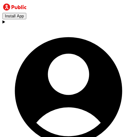
Install App