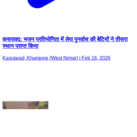
कसरावद: भजन प्रतियोगिता में लेपा पुनर्वास की बेटियों ने तीसरा
स्थान प्राप्त किया
Kasrawad, Khargone (West Nimar) | Feb 16, 2026