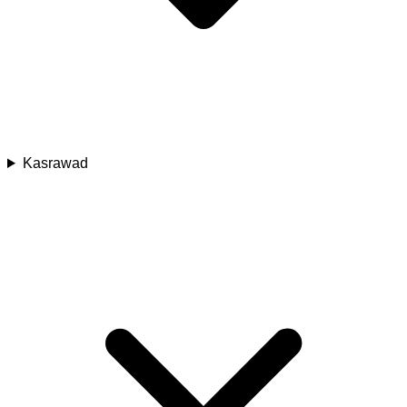
Kasrawad