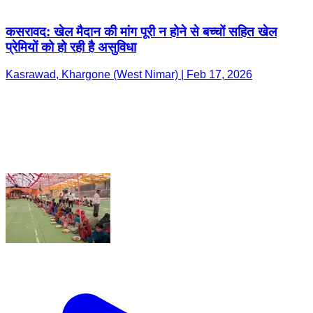
कसरावद: खेल मैदान की मांग पूरी न होने से बच्चों सहित खेल
प्रेमियों को हो रही है असुविधा
Kasrawad, Khargone (West Nimar) | Feb 17, 2026