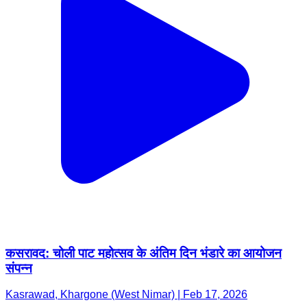
कसरावद: चोली पाट महोत्सव के अंतिम दिन भंडारे का आयोजन
संपन्न
Kasrawad, Khargone (West Nimar) | Feb 17, 2026