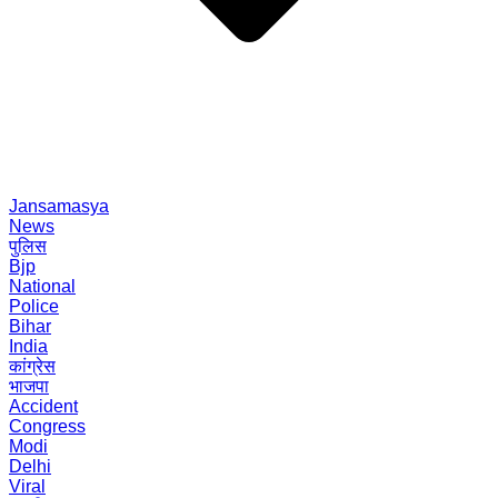
Jansamasya
News
पुलिस
Bjp
National
Police
Bihar
India
कांग्रेस
भाजपा
Accident
Congress
Modi
Delhi
Viral