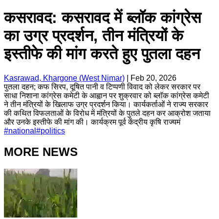
कसरावद: कसरावद में ब्लॉक कांग्रेस
का उग्र प्रदर्शन, तीन मंत्रियों के
इस्तीफे की मांग करते हुए पुतला दहन
Kasrawad, Khargone (West Nimar)
|
Feb 20, 2026
पुतला दहन; कफ सिरप, दूषित पानी व टिप्पणी विवाद को लेकर सरकार पर
साधा निशाना कांग्रेस कमेटी के आह्वान पर शुक्रवार को ब्लॉक कांग्रेस कमेटी
ने तीन मंत्रियों के खिलाफ उग्र प्रदर्शन किया। कार्यकर्ताओं ने राज्य सरकार
की कथित विफलताओं के विरोध में मंत्रियों के पुतले दहन कर आक्रोश जताया
और उनके इस्तीफे की मांग की। कार्यक्रम पूर्व केंद्रीय कृषि राज्यमं
#
national
#
politics
MORE NEWS