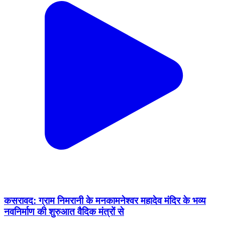
कसरावद: ग्राम निमरानी के मनकामनेश्वर महादेव मंदिर के भव्य
नवनिर्माण की शुरुआत वैदिक मंत्रों से