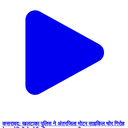
कसरावद: खलटाका पुलिस ने अंतरजिला मोटर साइकिल चोर गिरोह