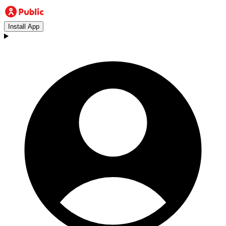
Install App