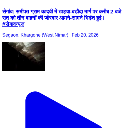
सेगांव: समीपत ग्राम कादवी में खड़वा-बड़ौदा मार्ग पर करीब 2 बजे
रात को तीन वाहनों की जोरदार आमने-सामने भिड़ंत हुई।
#सेगावन्यूज़
Segaon, Khargone (West Nimar) | Feb 20, 2026