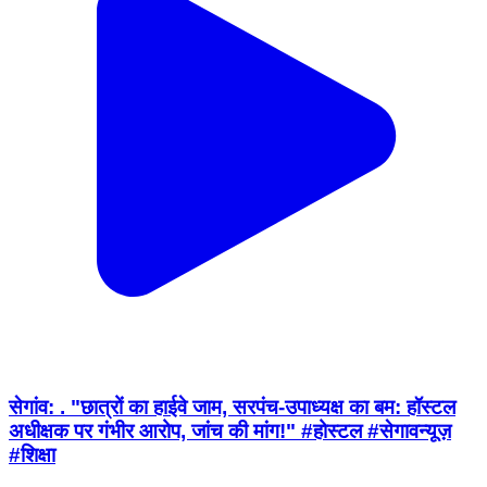
सेगांव: . "छात्रों का हाईवे जाम, सरपंच-उपाध्यक्ष का बम: हॉस्टल
अधीक्षक पर गंभीर आरोप, जांच की मांग!" #होस्टल #सेगावन्यूज़
#शिक्षा