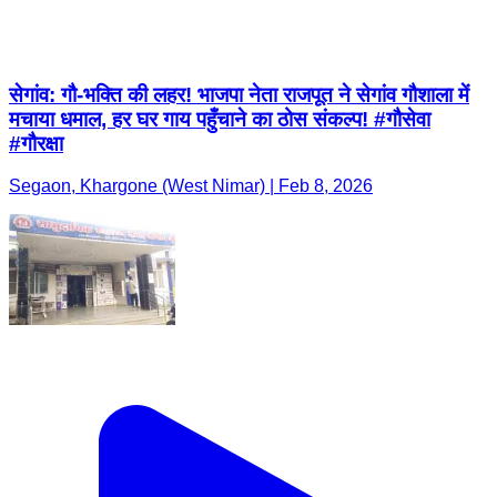
#गौरक्षा
Segaon, Khargone (West Nimar) | Feb 8, 2026