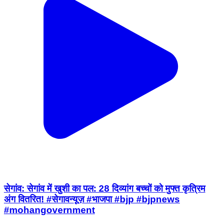
सेगांव: सेगांव में खुशी का पल: 28 दिव्यांग बच्चों को मुफ्त कृत्रिम
अंग वितरित! #सेगावन्यूज़ #भाजपा #bjp #bjpnews
#mohangovernment