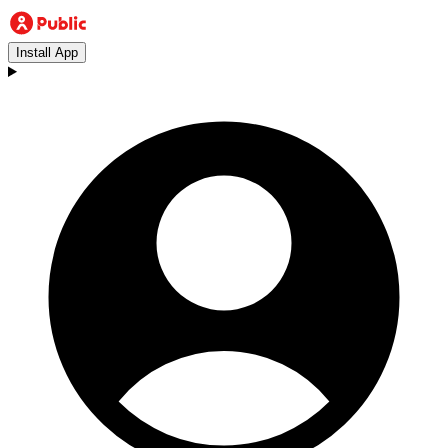
Install App