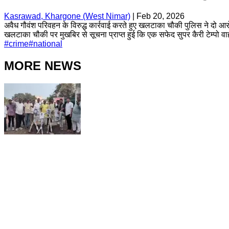
Kasrawad, Khargone (West Nimar)
|
Feb 20, 2026
अवैध गौवंश परिवहन के विरुद्ध कार्रवाई करते हुए खलटाका चौकी पुलिस ने दो आरो
खलटाका चौकी पर मुखबिर से सूचना प्राप्त हुई कि एक सफेद सुपर कैरी टेम्पो वा
#
crime
#
national
MORE NEWS