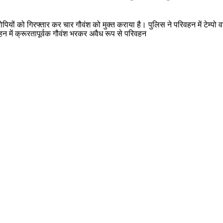
पियों को गिरफ्तार कर चार गौवंश को मुक्त कराया है। पुलिस ने परिवहन में टेम्प
हन में क्रूरतापूर्वक गौवंश भरकर अवैध रूप से परिवहन