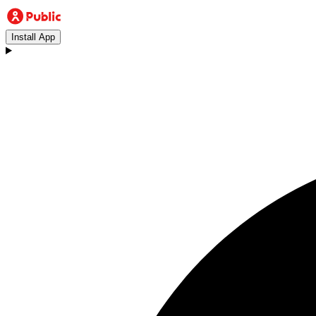
Install App