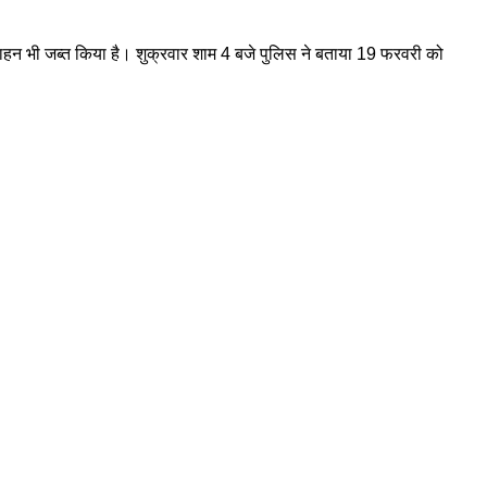
ो वाहन भी जब्त किया है। शुक्रवार शाम 4 बजे पुलिस ने बताया 19 फरवरी को