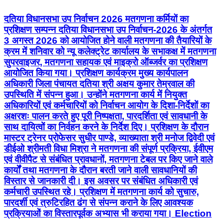
दतिया विधानसभा उप निर्वाचन 2026 मतगणना कर्मियों का
प्रशिक्षण सम्पन्न दतिया विधानसभा उप निर्वाचन-2026 के अंतर्गत
3 अगस्त 2026 को आयोजित होने वाली मतगणना की तैयारियों के
क्रम में शनिवार को न्यू कलेक्ट्रेट कार्यालय के सभाकक्ष में मतगणना
सुपरवाइजर, मतगणना सहायक एवं माइक्रो ऑब्जर्वर का प्रशिक्षण
आयोजित किया गया। प्रशिक्षण कार्यक्रम मुख्य कार्यपालन
अधिकारी जिला पंचायत दतिया श्री अक्षय कुमार तेम्रवाल की
उपस्थिति में संपन्न हुआ। उन्होंने मतगणना कार्य में नियुक्त
अधिकारियों एवं कर्मचारियों को निर्वाचन आयोग के दिशा-निर्देशों का
अक्षरशः पालन करते हुए पूरी निष्पक्षता, पारदर्शिता एवं सावधानी के
साथ दायित्वों का निर्वहन करने के निर्देश दिए। प्रशिक्षण के दौरान
मास्टर ट्रेनर प्रोफेसर सुधीर पाण्डे, व्याख्याता श्री मनोज द्विवेदी एवं
डीईओ श्रीमती विधा मिश्रा ने मतगणना की संपूर्ण प्रक्रिया, ईवीएम
एवं वीवीपैट से संबंधित प्रावधानों, मतगणना टेबल पर किए जाने वाले
कार्यों तथा मतगणना के दौरान बरती जाने वाली सावधानियों की
विस्तार से जानकारी दी। इस अवसर पर संबंधित अधिकारी एवं
कर्मचारी उपस्थित रहे। प्रशिक्षण में मतगणना कार्य को सुचारु,
पारदर्शी एवं त्रुटिरहित ढंग से संपन्न कराने के लिए आवश्यक
प्रक्रियाओं का विस्तारपूर्वक अभ्यास भी कराया गया। Election