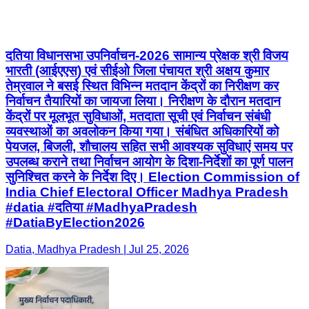
दतिया विधानसभा उपनिर्वाचन-2026 सामान्य प्रेक्षक श्री विजय
भारती (आईएएस) एवं सीईओ जिला पंचायत श्री अक्षय कुमार
तेम्रवाल ने बसई स्थित विभिन्न मतदान केंद्रों का निरीक्षण कर
निर्वाचन तैयारियों का जायजा लिया। निरीक्षण के दौरान मतदान
केंद्रों पर मूलभूत सुविधाओं, मतदाता सूची एवं निर्वाचन संबंधी
व्यवस्थाओं का अवलोकन किया गया। संबंधित अधिकारियों को
पेयजल, बिजली, शौचालय सहित सभी आवश्यक सुविधाएं समय पर
उपलब्ध कराने तथा निर्वाचन आयोग के दिशा-निर्देशों का पूर्ण पालन
सुनिश्चित करने के निर्देश दिए। Election Commission of
India Chief Electoral Officer Madhya Pradesh
#datia #दतिया #MadhyaPradesh
#DatiaByElection2026
Datia, Madhya Pradesh | Jul 25, 2026