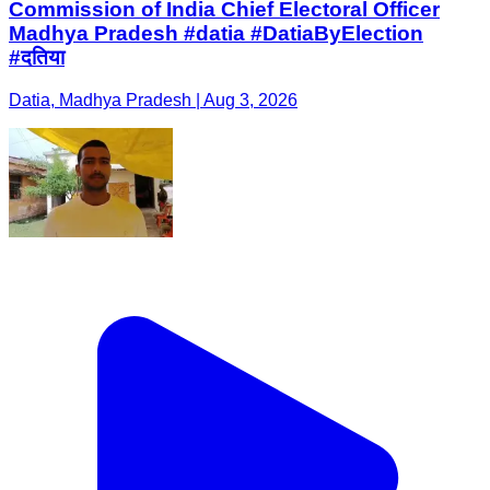
Commission of India Chief Electoral Officer
Madhya Pradesh #datia #DatiaByElection
#दतिया
Datia, Madhya Pradesh | Aug 3, 2026