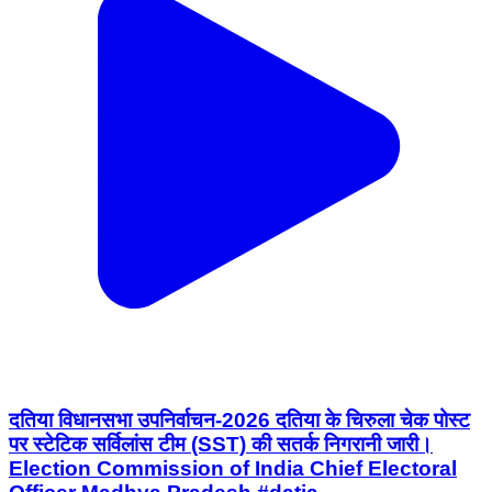
दतिया विधानसभा उपनिर्वाचन-2026 दतिया के चिरुला चेक पोस्ट
पर स्टेटिक सर्विलांस टीम (SST) की सतर्क निगरानी जारी।
Election Commission of India Chief Electoral