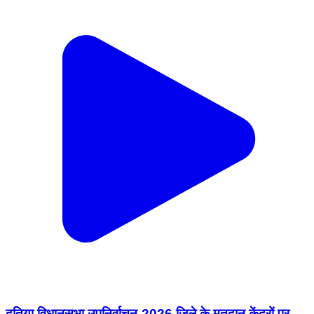
दतिया विधानसभा उपनिर्वाचन-2026 जिले के मतदान केंद्रों पर