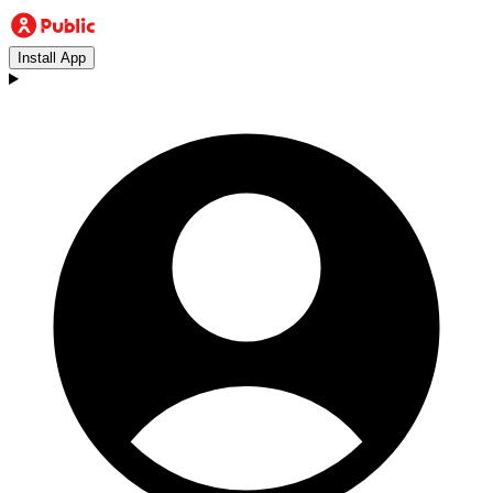
Install App