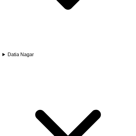
Datia Nagar