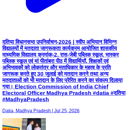
दतिया विधानसभा उपनिर्वाचन-2026 | स्वीप अभियान विभिन्न
विद्यालयों में मतदाता जागरूकता कार्यक्रम आयोजित शासकीय
माध्यमिक विद्यालय क्रमांक-2, रास-जेबी पब्लिक स्कूल, भास्कर
पब्लिक स्कूल एवं मां पीतांबरा पीठ में विद्यार्थियों, शिक्षकों एवं
अभिभावकों को लोकतंत्र और मताधिकार के महत्व के प्रति
जागरूक करते हुए 30 जुलाई को मतदान करने तथा अन्य
मतदाताओं को भी मतदान के लिए प्रेरित करने का संकल्प दिलाया
गया। Election Commission of India Chief
Electoral Officer Madhya Pradesh #datia #दतिया
#MadhyaPradesh
Datia, Madhya Pradesh | Jul 25, 2026