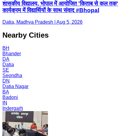
शासकीय विद्यालय, भोपाल में आयोजित 'किताब से कल तक'
कार्यक्रम में विद्यार्थियों के साथ संवाद #Bhopal
Datia, Madhya Pradesh | Aug 5, 2026
Nearby Cities
BH
Bhander
DA
Datia
SE
Seondha
DN
Datia Nagar
BA
Badoni
IN
Indergarh