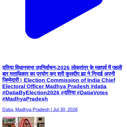
दतिया विधानसभा उपनिर्वाचन-2026 लोकतंत्र के महापर्व में पहली
बार मताधिकार का प्रयोग कर श्री कुलदीप झा ने निभाई अपनी
जिम्मेदारी। Election Commission of India Chief
Electoral Officer Madhya Pradesh #datia
#DatiaByElection2026 #दतिया #DatiaVotes
#MadhyaPradesh
Datia, Madhya Pradesh | Jul 30, 2026