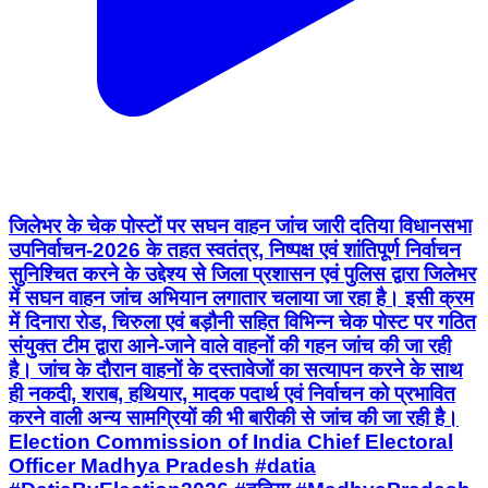
जिलेभर के चेक पोस्टों पर सघन वाहन जांच जारी दतिया विधानसभा
उपनिर्वाचन-2026 के तहत स्वतंत्र, निष्पक्ष एवं शांतिपूर्ण निर्वाचन
सुनिश्चित करने के उद्देश्य से जिला प्रशासन एवं पुलिस द्वारा जिलेभर
में सघन वाहन जांच अभियान लगातार चलाया जा रहा है। इसी क्रम
में दिनारा रोड, चिरुला एवं बड़ौनी सहित विभिन्न चेक पोस्ट पर गठित
संयुक्त टीम द्वारा आने-जाने वाले वाहनों की गहन जांच की जा रही
है। जांच के दौरान वाहनों के दस्तावेजों का सत्यापन करने के साथ
ही नकदी, शराब, हथियार, मादक पदार्थ एवं निर्वाचन को प्रभावित
करने वाली अन्य सामग्रियों की भी बारीकी से जांच की जा रही है।
Election Commission of India Chief Electoral
Officer Madhya Pradesh #datia