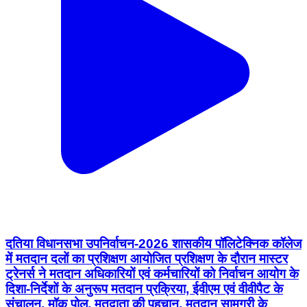
दतिया विधानसभा उपनिर्वाचन-2026 शासकीय पॉलिटेक्निक कॉलेज
में मतदान दलों का प्रशिक्षण आयोजित प्रशिक्षण के दौरान मास्टर
ट्रेनर्स ने मतदान अधिकारियों एवं कर्मचारियों को निर्वाचन आयोग के
दिशा-निर्देशों के अनुरूप मतदान प्रक्रिया, ईवीएम एवं वीवीपैट के
संचालन, मॉक पोल, मतदाता की पहचान, मतदान सामग्री के