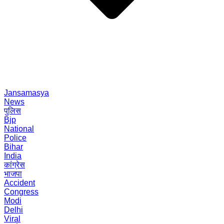
Jansamasya
News
पुलिस
Bjp
National
Police
Bihar
India
कांग्रेस
भाजपा
Accident
Congress
Modi
Delhi
Viral