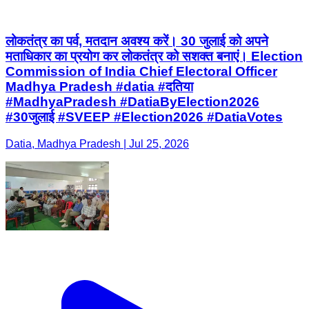
लोकतंत्र का पर्व, मतदान अवश्य करें। 30 जुलाई को अपने
मताधिकार का प्रयोग कर लोकतंत्र को सशक्त बनाएं। Election
Commission of India Chief Electoral Officer
Madhya Pradesh #datia #दतिया
#MadhyaPradesh #DatiaByElection2026
#30जुलाई #SVEEP #Election2026 #DatiaVotes
Datia, Madhya Pradesh | Jul 25, 2026