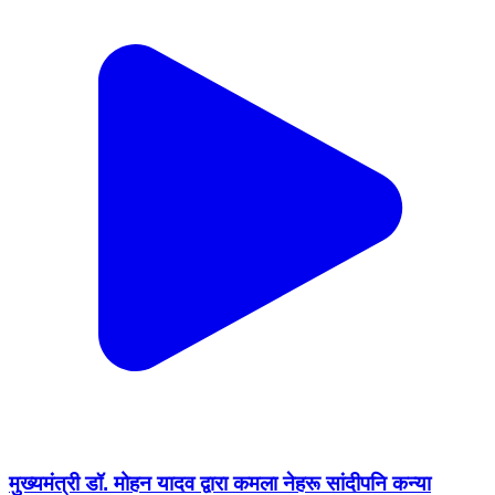
मुख्यमंत्री डॉ. मोहन यादव द्वारा कमला नेहरू सांदीपनि कन्या