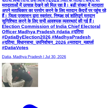
मतदाताओं में उत्साह देखने को मिल रहा है। बड़ी संख्या में मतदाता
अपने मताधिकार का प्रयोग करने के लिए मतदान केंद्रों पर पहुंच रहे
हैं। जिला प्रशासन द्वारा स्वतंत्र, निष्पक्ष एवं शांतिपूर्ण मतदान
सुनिश्चित करने के लिए सभी आवश्यक व्यवस्थाएं की गई हैं।
Election Commission of India Chief Electoral
Officer Madhya Pradesh #datia #दतिया
#DatiaByElection2026 #MadhyaPradesh
#दतिया_विधानसभा_उपनिर्वाचन_2026 #मतदान_महापर्व
#DatiaVotes
Datia, Madhya Pradesh | Jul 30, 2026