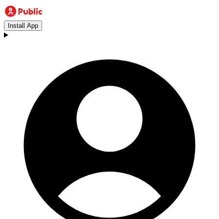
Install App