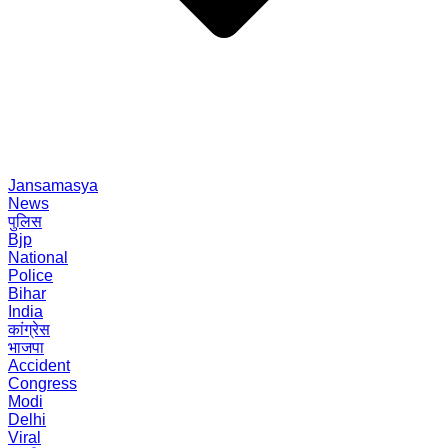
Jansamasya
News
पुलिस
Bjp
National
Police
Bihar
India
कांग्रेस
भाजपा
Accident
Congress
Modi
Delhi
Viral