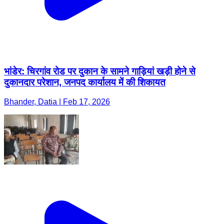
भांडेर: चिरगांव रोड पर दुकान के सामने गाड़ियां खड़ी होने से
दुकानदार परेशान, जनपद कार्यालय में की शिकायत
Bhander, Datia | Feb 17, 2026