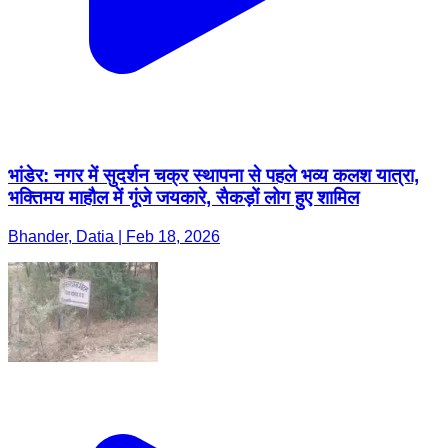
भांडेर: नगर में सुदर्शन चक्र स्थापना से पहले भव्य कलश यात्रा,
भक्तिमय माहौल में गूंजे जयकारे, सैकड़ों लोग हुए शामिल
Bhander, Datia | Feb 18, 2026