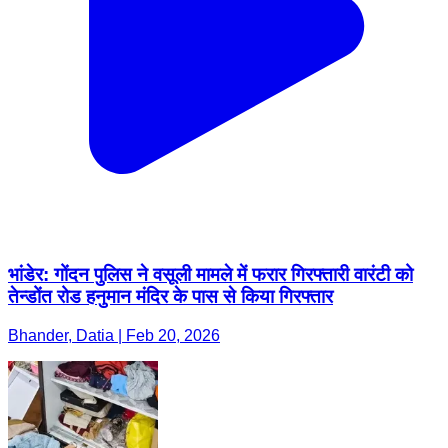
भांडेर: गोंदन पुलिस ने वसूली मामले में फरार गिरफ्तारी वारंटी को
तेन्डोंत रोड हनुमान मंदिर के पास से किया गिरफ्तार
Bhander, Datia | Feb 20, 2026