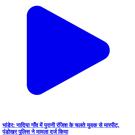
भांडेर: नादिया गाँव में पुरानी रंजिश के चलते युवक से मारपीट,
पंडोखर पुलिस ने मामला दर्ज किया