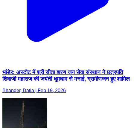
भांडेर: अस्टोट में श्री सीता शरण जन सेवा संस्थान ने छत्रपति
शिवाजी महाराज की जयंती धूमधाम से मनाई, ग्रामीणजन हुए शामिल
Bhander, Datia | Feb 19, 2026