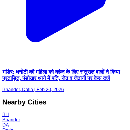
भांडेर: धनोटी की महिला को दहेज के लिए ससुराल वालों ने किया
प्रताड़ित, पंडोखर थाने में पति, जेठ व जेठानी पर केस दर्ज
Bhander, Datia | Feb 20, 2026
Nearby Cities
BH
Bhander
DA