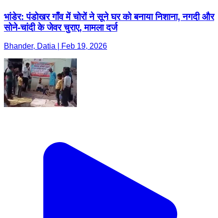
भांडेर: पंडोखर गाँव में चोरों ने सूने घर को बनाया निशाना, नगदी और
सोने-चांदी के जेवर चुराए, मामला दर्ज
Bhander, Datia | Feb 19, 2026