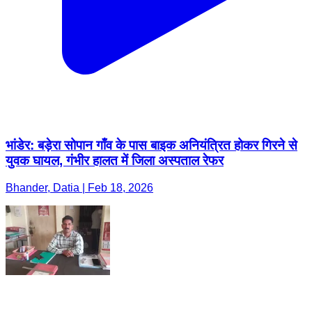
भांडेर: बड़ेरा सोपान गाँव के पास बाइक अनियंत्रित होकर गिरने से
युवक घायल, गंभीर हालत में जिला अस्पताल रेफर
Bhander, Datia | Feb 18, 2026