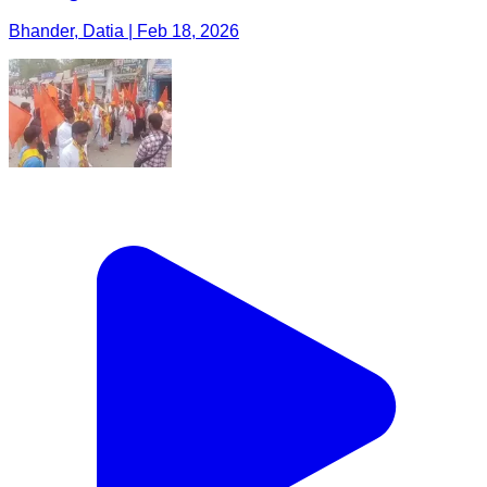
Bhander, Datia | Feb 18, 2026