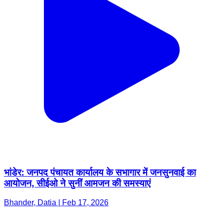
भांडेर: जनपद पंचायत कार्यालय के सभागार में जनसुनवाई का
आयोजन, सीईओ ने सुनीं आमजन की समस्याएं
Bhander, Datia | Feb 17, 2026