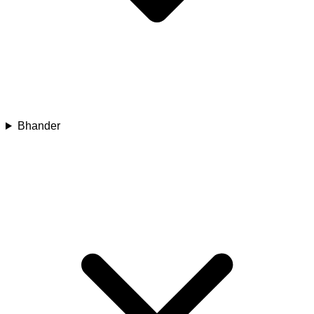
Bhander