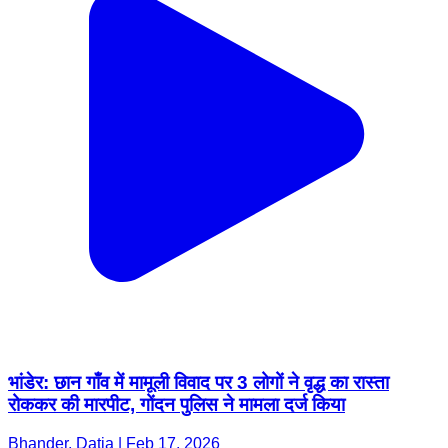
भांडेर: छान गाँव में मामूली विवाद पर 3 लोगों ने वृद्ध का रास्ता
रोककर की मारपीट, गोंदन पुलिस ने मामला दर्ज किया
Bhander, Datia | Feb 17, 2026