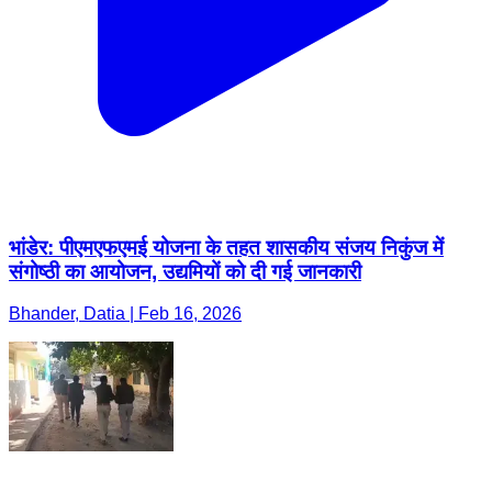
भांडेर: पीएमएफएमई योजना के तहत शासकीय संजय निकुंज में
संगोष्ठी का आयोजन, उद्यमियों को दी गई जानकारी
Bhander, Datia | Feb 16, 2026