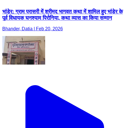
भांडेर: ग्राम परासरी में श्रीमद भागवत कथा में शामिल हुए भांडेर के
पूर्व विधायक घनश्याम पिरोनिया, कथा व्यास का किया सम्मान
Bhander, Datia | Feb 20, 2026