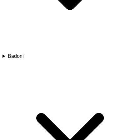
Badoni