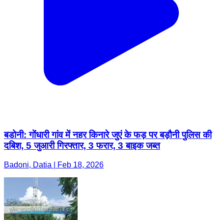
बडोनी: गोंधारी गांव में नहर किनारे जुएं के फड़ पर बड़ौनी पुलिस की
दबिश, 5 जुआरी गिरफ्तार, 3 फरार, 3 बाइक जब्त
Badoni, Datia | Feb 18, 2026