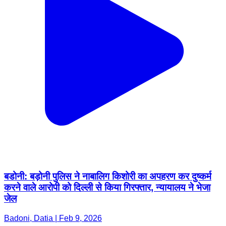
बडोनी: बड़ोनी पुलिस ने नाबालिग किशोरी का अपहरण कर दुष्कर्म
करने वाले आरोपी को दिल्ली से किया गिरफ्तार, न्यायालय ने भेजा
जेल
Badoni, Datia | Feb 9, 2026