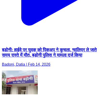
बडोनी: हाईवे पर युवक को पिकअप ने कुचला, ग्वालियर ले जाते
समय रास्ते में मौत, बड़ोनी पुलिस ने मामला दर्ज किया
Badoni, Datia | Feb 14, 2026