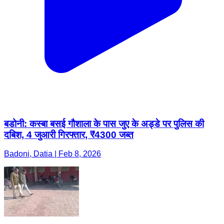
बडोनी: कस्बा बसई गौशाला के पास जुए के अड्डे पर पुलिस की
दबिश, 4 जुआरी गिरफ्तार, ₹4300 जब्त
Badoni, Datia | Feb 8, 2026