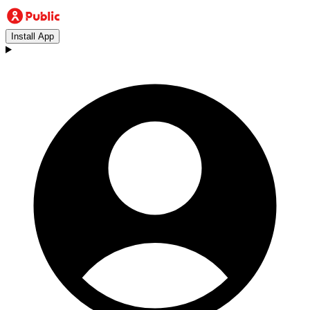
Install App