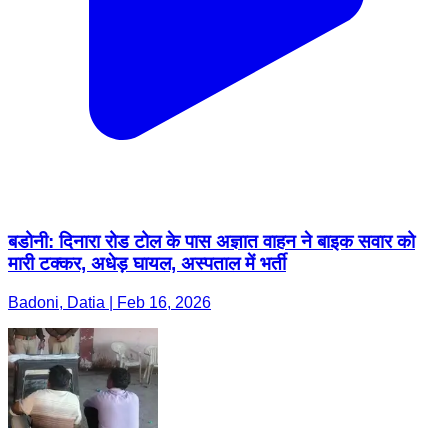
बडोनी: दिनारा रोड टोल के पास अज्ञात वाहन ने बाइक सवार को
मारी टक्कर, अधेड़ घायल, अस्पताल में भर्ती
Badoni, Datia | Feb 16, 2026