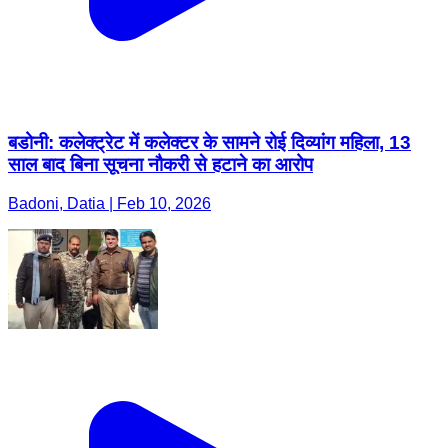
बडोनी: कलेक्ट्रेट में कलेक्टर के सामने रोई दिव्यांग महिला, 13
साल बाद बिना सूचना नौकरी से हटाने का आरोप
Badoni, Datia | Feb 10, 2026