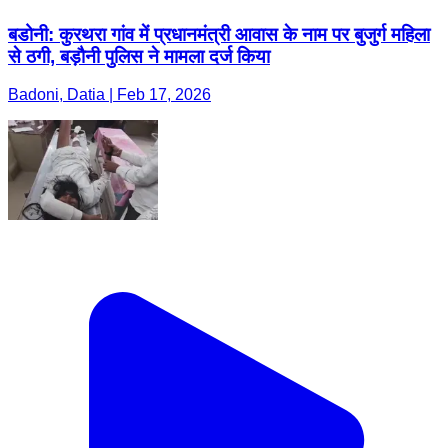
बडोनी: कुरथरा गांव में प्रधानमंत्री आवास के नाम पर बुजुर्ग महिला
से ठगी, बड़ौनी पुलिस ने मामला दर्ज किया
Badoni, Datia | Feb 17, 2026