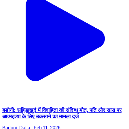
बडोनी: सहिड़ाखुर्द में विवाहिता की संदिग्ध मौत, पति और सास पर
आत्महत्या के लिए उकसाने का मामला दर्ज
Badoni, Datia | Feb 11, 2026