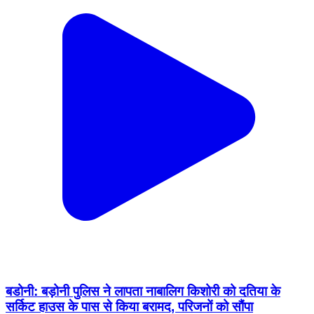
बडोनी: बड़ोनी पुलिस ने लापता नाबालिग किशोरी को दतिया के
सर्किट हाउस के पास से किया बरामद, परिजनों को सौंपा