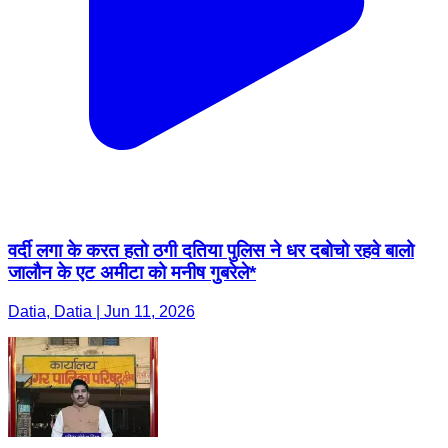
वर्दी लगा के करत हतो ठगी दतिया पुलिस ने धर दबोचो रहवे बालो
जालौन के एट अमीटा को मनीष गुबरेले*
Datia, Datia | Jun 11, 2026