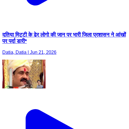
दतिया मिट्टी के ढेर लोगो की जान पर भारी जिला प्रशासन ने आंखों
पर पर्दा डारी*
Datia, Datia | Jun 21, 2026