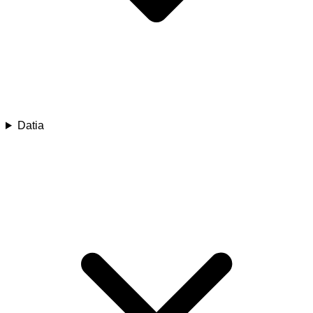
Datia