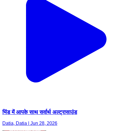
भिंड में आपके साथ सर्वार्थ अल्ट्रासाउंड
Datia, Datia | Jun 28, 2026