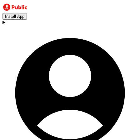
Install App