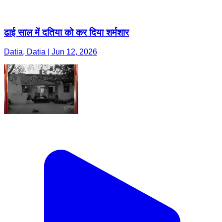
ढाई साल में दतिया को कर दिया शर्मशार
Datia, Datia | Jun 12, 2026