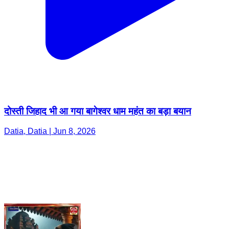
दोस्ती जिहाद भी आ गया बागेश्वर धाम महंत का बड़ा बयान
Datia, Datia | Jun 8, 2026