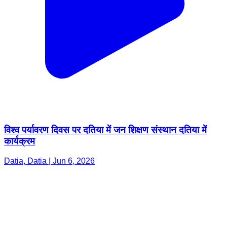
विश्व पर्यावरण दिवस पर दतिया में जन शिक्षण संस्थान दतिया में
कार्यक्रम
Datia, Datia | Jun 6, 2026