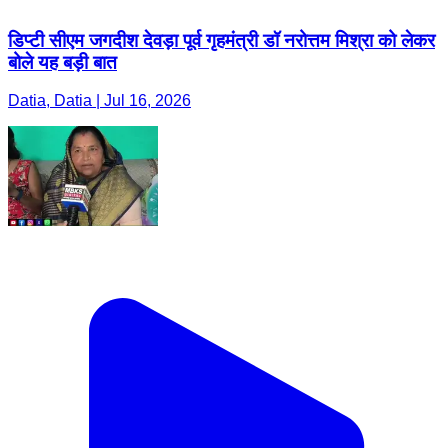
डिप्टी सीएम जगदीश देवड़ा पूर्व गृहमंत्री डॉ नरोत्तम मिश्रा को लेकर
बोले यह बड़ी बात
Datia, Datia | Jul 16, 2026