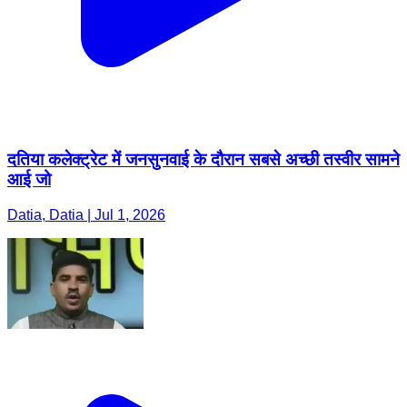
दतिया कलेक्ट्रेट में जनसुनवाई के दौरान सबसे अच्छी तस्वीर सामने
आई जो
Datia, Datia | Jul 1, 2026