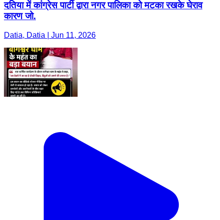
दतिया में कांग्रेस पार्टी द्वारा नगर पालिका को मटका रखके घेराव
कारण जो.
Datia, Datia | Jun 11, 2026