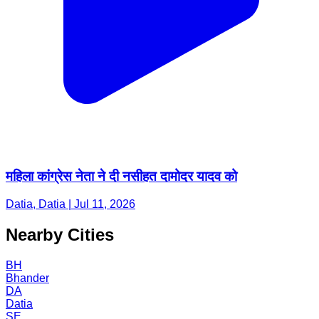
महिला कांग्रेस नेता ने दी नसीहत दामोदर यादव को
Datia, Datia | Jul 11, 2026
Nearby Cities
BH
Bhander
DA
Datia
SE