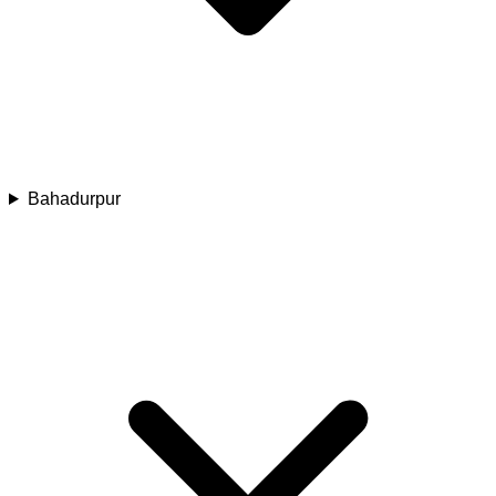
Bahadurpur