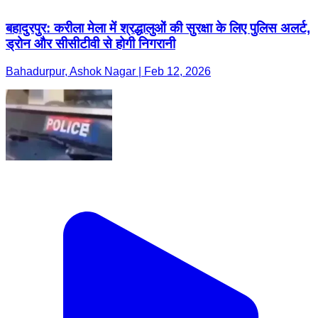
बहादुरपुर: करीला मेला में श्रद्धालुओं की सुरक्षा के लिए पुलिस अलर्ट,
ड्रोन और सीसीटीवी से होगी निगरानी
Bahadurpur, Ashok Nagar | Feb 12, 2026