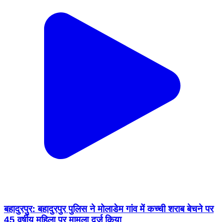
बहादुरपुर: बहादुरपुर पुलिस ने मोलाडेम गांव में कच्ची शराब बेचने पर
45 वर्षीय महिला पर मामला दर्ज किया