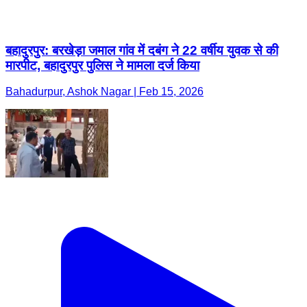
बहादुरपुर: बरखेड़ा जमाल गांव में दबंग ने 22 वर्षीय युवक से की
मारपीट, बहादुरपुर पुलिस ने मामला दर्ज किया
Bahadurpur, Ashok Nagar | Feb 15, 2026