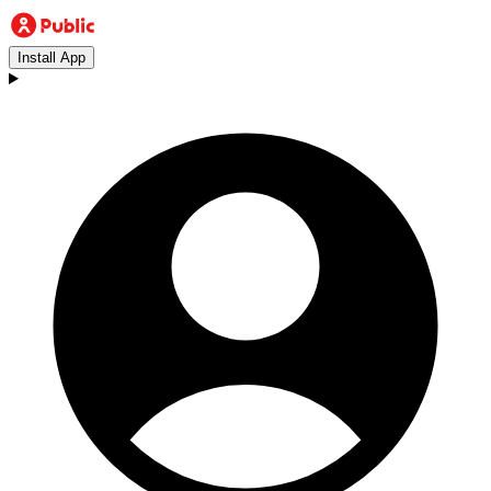
Install App