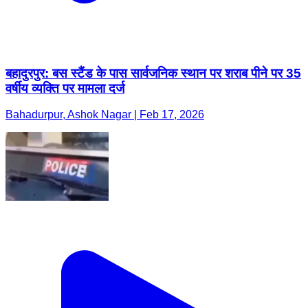
बहादुरपुर: बस स्टैंड के पास सार्वजनिक स्थान पर शराब पीने पर 35
वर्षीय व्यक्ति पर मामला दर्ज
Bahadurpur, Ashok Nagar | Feb 17, 2026