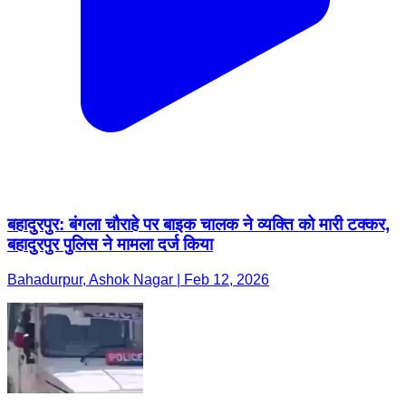
बहादुरपुर: बंगला चौराहे पर बाइक चालक ने व्यक्ति को मारी टक्कर,
बहादुरपुर पुलिस ने मामला दर्ज किया
Bahadurpur, Ashok Nagar | Feb 12, 2026