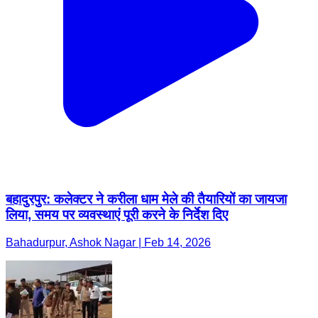
बहादुरपुर: कलेक्टर ने करीला धाम मेले की तैयारियों का जायजा
लिया, समय पर व्यवस्थाएं पूरी करने के निर्देश दिए
Bahadurpur, Ashok Nagar | Feb 14, 2026