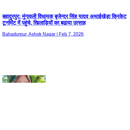
Bahadurpur, Ashok Nagar | Feb 7, 2026