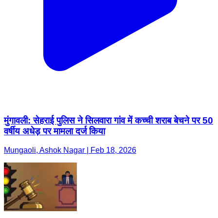
मुंगावली: सेहराई पुलिस ने सिलवारा गांव में कच्ची शराब बेचने पर 50
वर्षीय अधेड़ पर मामला दर्ज किया
Mungaoli, Ashok Nagar | Feb 18, 2026