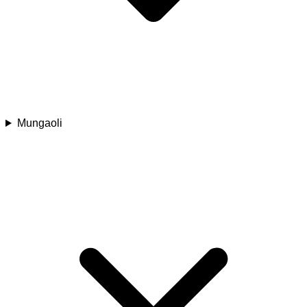
Mungaoli