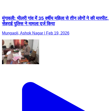
मुंगावली: भीलरी गांव में 35 वर्षीय महिला से तीन लोगों ने की मारपीट,
सेहराई पुलिस ने मामला दर्ज किया
Mungaoli, Ashok Nagar | Feb 19, 2026