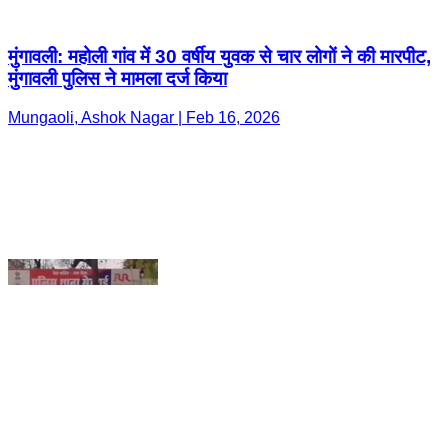
Mungaoli, Ashok Nagar | Feb 16, 2026