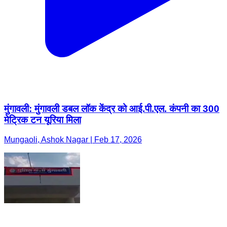
मुंगावली: मुंगावली डबल लॉक केंद्र को आई.पी.एल. कंपनी का 300
मेट्रिक टन यूरिया मिला
Mungaoli, Ashok Nagar | Feb 17, 2026