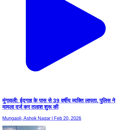
मुंगावली: ईदगाह के पास से 39 वर्षीय व्यक्ति लापता, पुलिस ने
मामला दर्ज कर तलाश शुरू की
Mungaoli, Ashok Nagar | Feb 20, 2026