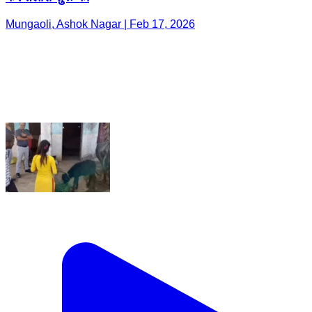
Mungaoli, Ashok Nagar | Feb 17, 2026