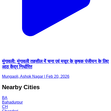
मुंगावली: मुंगावली तहसील में चना एवं मसूर के कृषक पंजीयन के लिए
आठ केंद्र निर्धारित
Mungaoli, Ashok Nagar | Feb 20, 2026
Nearby Cities
BA
Bahadurpur
CH