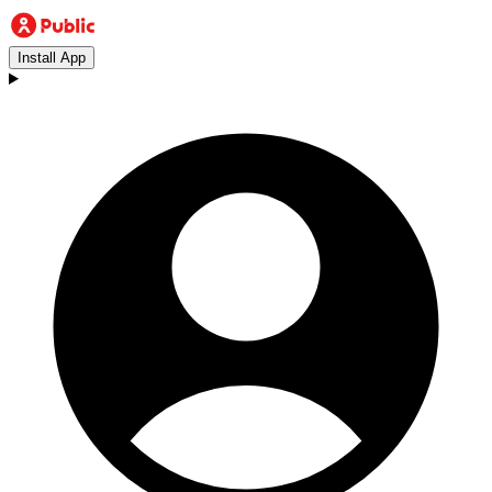
Install App