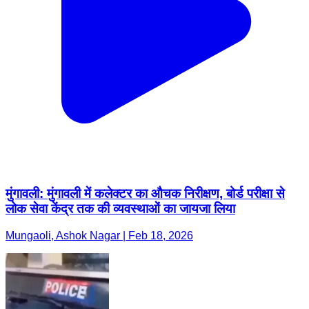
मुंगावली: मुंगावली में कलेक्टर का औचक निरीक्षण, बोर्ड परीक्षा से
लोक सेवा केंद्र तक की व्यवस्थाओं का जायजा लिया
Mungaoli, Ashok Nagar | Feb 18, 2026