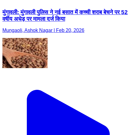
मुंगावली: मुंगावली पुलिस ने नई बसात में कच्ची शराब बेचने पर 52
वर्षीय अधेड़ पर मामला दर्ज किया
Mungaoli, Ashok Nagar | Feb 20, 2026