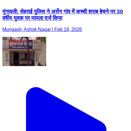
मुंगावली: सेहराई पुलिस ने अर्रोन गांव में कच्ची शराब बेचने पर 30
वर्षीय युवक पर मामला दर्ज किया
Mungaoli, Ashok Nagar | Feb 18, 2026