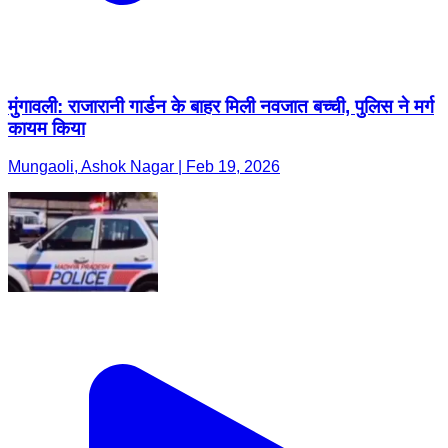
मुंगावली: राजारानी गार्डन के बाहर मिली नवजात बच्ची, पुलिस ने मर्ग
कायम किया
Mungaoli, Ashok Nagar | Feb 19, 2026