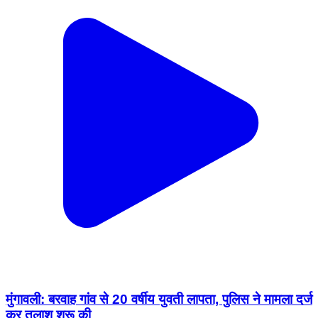
मुंगावली: बरवाह गांव से 20 वर्षीय युवती लापता, पुलिस ने मामला दर्ज
कर तलाश शुरू की