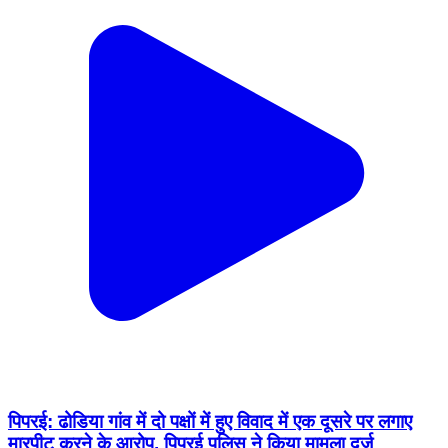
पिपरई: ढोडिया गांव में दो पक्षों में हुए विवाद में एक दूसरे पर लगाए
मारपीट करने के आरोप, पिपरई पुलिस ने किया मामला दर्ज