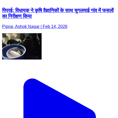
पिपरई: विधायक ने कृषि वैज्ञानिकों के साथ चुगलयाई गांव में फसलों
का निरीक्षण किया
Piprai, Ashok Nagar | Feb 14, 2026