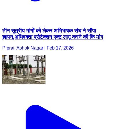
तीन सूत्रीय मांगों को लेकर अभिभाषक संघ ने सौंपा
ज्ञापन,अधिवक्ता प्रोटेक्शन एक्ट लागू करने की कि मांग
Piprai, Ashok Nagar | Feb 17, 2026