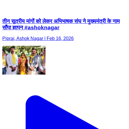
तीन सूत्रीय मांगों को लेकर अभिभाषक संघ ने मुख्यमंत्री के नाम
सौंपा ज्ञापन #ashoknagar
Piprai, Ashok Nagar | Feb 16, 2026