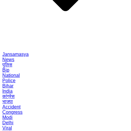
Jansamasya
News
पुलिस
Bjp
National
Police
Bihar
India
कांग्रेस
भाजपा
Accident
Congress
Modi
Delhi
Viral