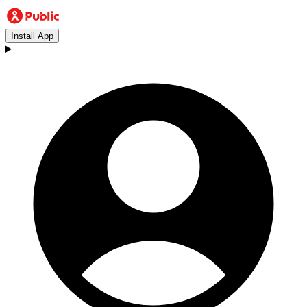
Install App