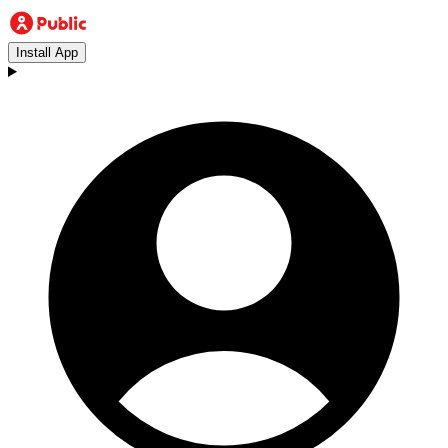
Install App