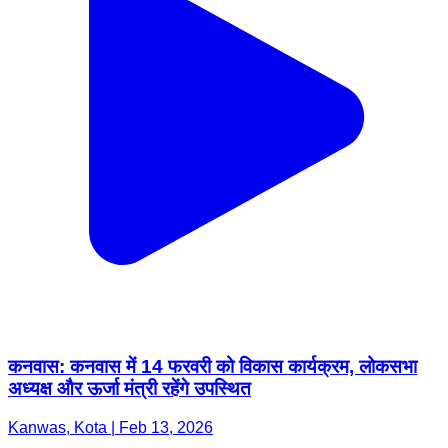
कनवास: कनवास में 14 फरवरी को विकास कार्यक्रम, लोकसभा
अध्यक्ष और ऊर्जा मंत्री रहेंगे उपस्थित
Kanwas, Kota | Feb 13, 2026