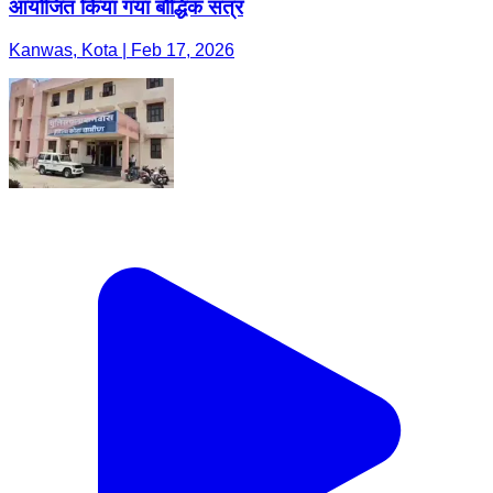
आयोजित किया गया बौद्धिक सत्र
Kanwas, Kota | Feb 17, 2026