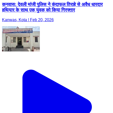
कनवास: देवली मांजी पुलिस ने कंदाफल तिराहे से अवैध धारदार
हथियार के साथ एक युवक को किया गिरफ्तार
Kanwas, Kota | Feb 20, 2026