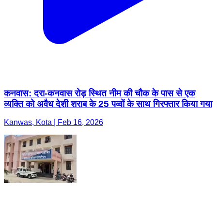
कनवास: दरा-कनवास रोड़ स्थित नीम की चौक के पास से एक
व्यक्ति को अवैध देशी शराब के 25 पव्वों के साथ गिरफ्तार किया गया
Kanwas, Kota | Feb 16, 2026