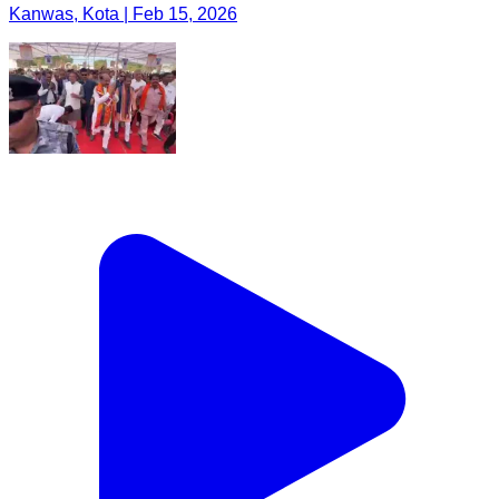
Kanwas, Kota | Feb 15, 2026