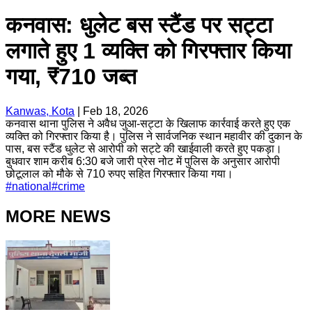
कनवास: धुलेट बस स्टैंड पर सट्टा
लगाते हुए 1 व्यक्ति को गिरफ्तार किया
गया, ₹710 जब्त
Kanwas, Kota
|
Feb 18, 2026
कनवास थाना पुलिस ने अवैध जुआ-सट्टा के खिलाफ कार्रवाई करते हुए एक
व्यक्ति को गिरफ्तार किया है। पुलिस ने सार्वजनिक स्थान महावीर की दुकान के
पास, बस स्टैंड धुलेट से आरोपी को सट्टे की खाईवाली करते हुए पकड़ा।
बुधवार शाम करीब 6:30 बजे जारी प्रेस नोट में पुलिस के अनुसार आरोपी
छोटूलाल को मौके से 710 रुपए सहित गिरफ्तार किया गया।
#
national
#
crime
MORE NEWS