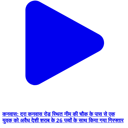
कनवास: दरा कनवास रोड़ स्थित नीम की चौक के पास से एक
युवक को अवैध देशी शराब के 26 पव्वों के साथ किया गया गिरफ्तार