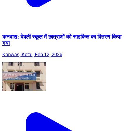
कनवास: देवली स्कूल में छात्राओं को साइकिल का वितरण किया
गया
Kanwas, Kota | Feb 12, 2026