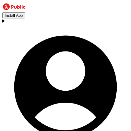
Install App