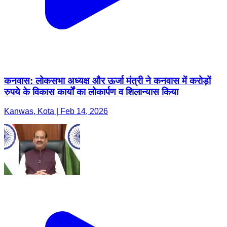
कनवास: लोकसभा अध्यक्ष और ऊर्जा मंत्री ने कनवास में करोड़ों
रुपये के विकास कार्यों का लोकार्पण व शिलान्यास किया
Kanwas, Kota | Feb 14, 2026