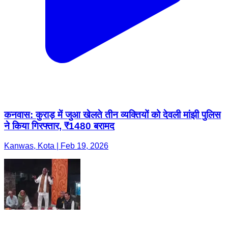
कनवास: कुराड़ में जुआ खेलते तीन व्यक्तियों को देवली मांझी पुलिस
ने किया गिरफ्तार, ₹1480 बरामद
Kanwas, Kota | Feb 19, 2026