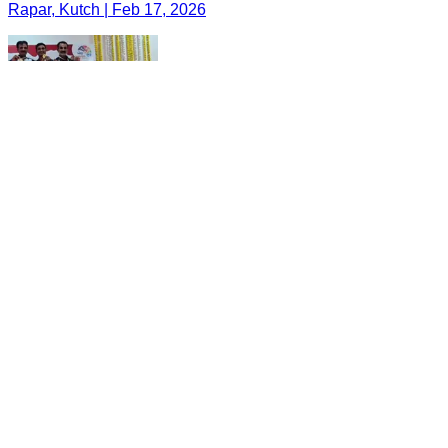
Rapar, Kutch | Feb 17, 2026