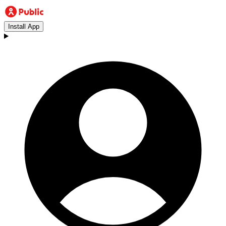
Install App