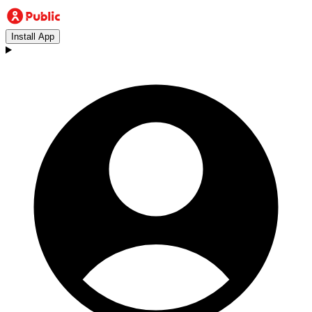
Install App