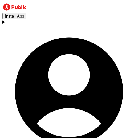
Install App