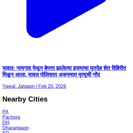
यावल: नायगाव येथून बेपत्ता झालेल्या इसमाचा मृतदेह शेत विहिरीत
मिळून आला, यावल पोलिसात अकस्मात मृत्यूची नोंद
Yawal, Jalgaon | Feb 20, 2026
Nearby Cities
PA
Pachora
DH
Dharangaon