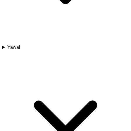
Yawal