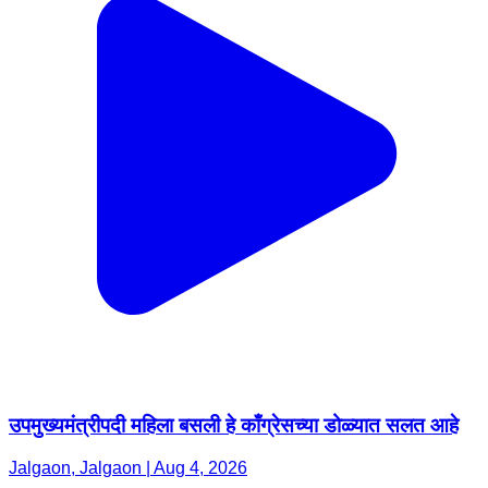
उपमुख्यमंत्रीपदी महिला बसली हे काँग्रेसच्या डोळ्यात सलत आहे
Jalgaon, Jalgaon | Aug 4, 2026