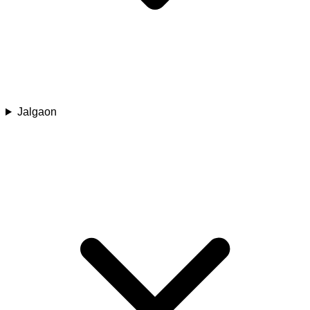
Jalgaon