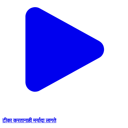
टीका करतानाही मर्यादा लागते