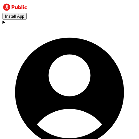
Install App