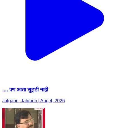
.... पण आता सुट्टी नाही
Jalgaon, Jalgaon | Aug 4, 2026