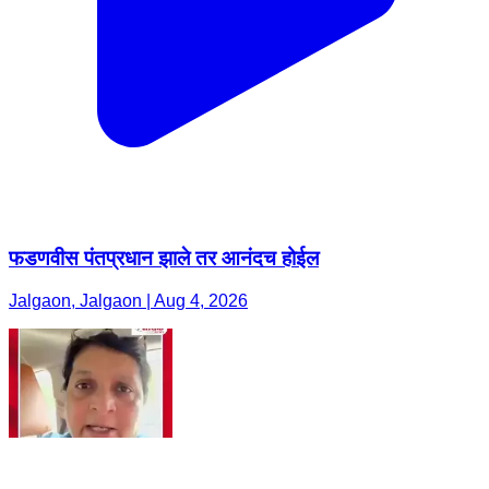
फडणवीस पंतप्रधान झाले तर आनंदच होईल
Jalgaon, Jalgaon | Aug 4, 2026