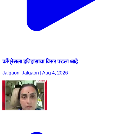
काँग्रेसला इतिहासाचा विसर पडला आहे
Jalgaon, Jalgaon | Aug 4, 2026