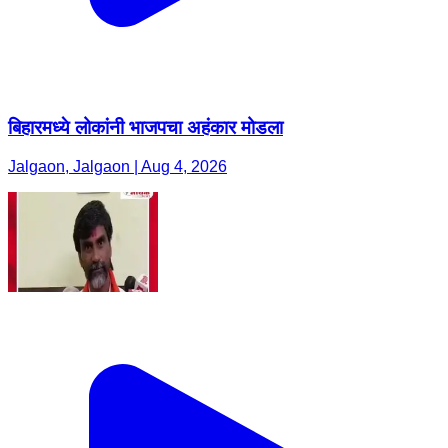
बिहारमध्ये लोकांनी भाजपचा अहंकार मोडला
Jalgaon, Jalgaon | Aug 4, 2026