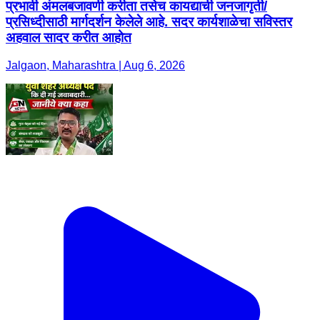
प्रभावी अंमलबजावणी करीता तसेच कायद्याची जनजागृती/
प्रसिध्दीसाठी मार्गदर्शन केलेले आहे. सदर कार्यशाळेचा सविस्तर
अहवाल सादर करीत आहोत
Jalgaon, Maharashtra | Aug 6, 2026