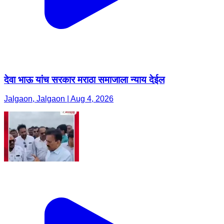
देवा भाऊ यांच सरकार मराठा समाजाला न्याय देईल
Jalgaon, Jalgaon | Aug 4, 2026