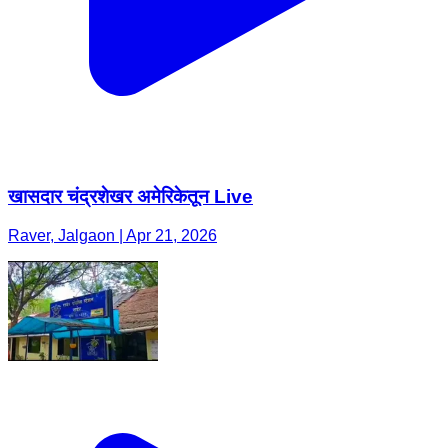
खासदार चंद्रशेखर अमेरिकेतून Live
Raver, Jalgaon | Apr 21, 2026