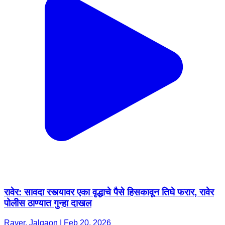
रावेर: सावदा रस्त्यावर एका वृद्धाचे पैसे हिसकावून तिघे फरार, रावेर
पोलीस ठाण्यात गुन्हा दाखल
Raver, Jalgaon | Feb 20, 2026