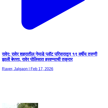
रावेर: रावेर शहरातील नेमाडे प्लॉट परिसरातून १९ वर्षीय तरुणी
झाली बेपत्ता, रावेर पोलिसात हरवण्याची तक्रार
Raver, Jalgaon | Feb 17, 2026