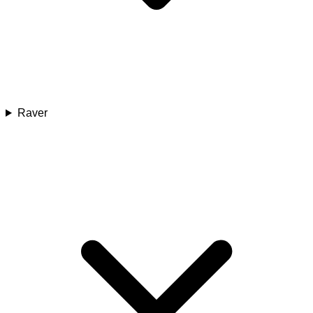
Raver