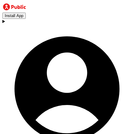
Install App