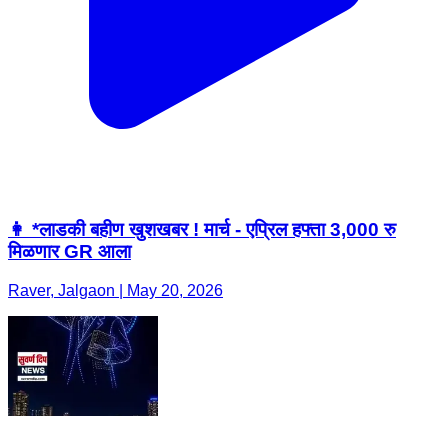
👩 *लाडकी बहीण खुशखबर ! मार्च - एप्रिल हफ्ता 3,000 रु
मिळणार GR आला
Raver, Jalgaon | May 20, 2026