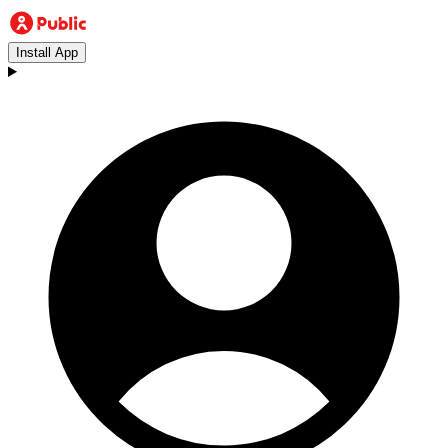
Install App