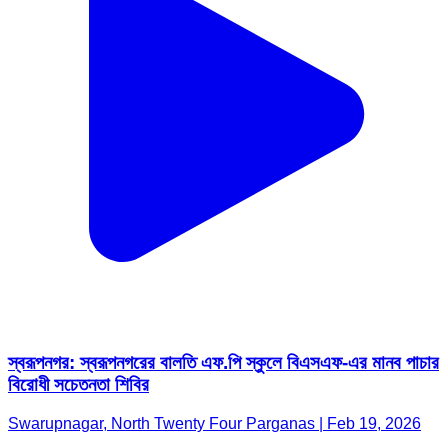
স্বরূপনগর: স্বরূপনগরের বালতি এফ.পি স্কুলে বিএসএফ-এর মানব পাচার
বিরোধী সচেতনতা শিবির
Swarupnagar, North Twenty Four Parganas | Feb 19, 2026