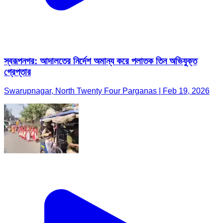
স্বরূপনগর: আদালতের নির্দেশ অমান্য করে পলাতক তিন অভিযুক্ত
গ্রেপ্তার
Swarupnagar, North Twenty Four Parganas | Feb 19, 2026