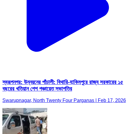
স্বরূপনগর: উন্নয়নের পাঁচালী: বিথারি-হাকিমপুরে রাজ্য সরকারের ১৫
বছরের খতিয়ান পেশ পঞ্চায়েত সভাপতির
Swarupnagar, North Twenty Four Parganas | Feb 17, 2026