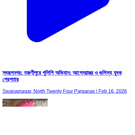
স্বরূপনগর: তরুণীপুরে পুলিশি অভিযান: আগ্নেয়াস্ত্র ও গুলিসহ যুবক
গ্রেপ্তার
Swarupnagar, North Twenty Four Parganas | Feb 16, 2026