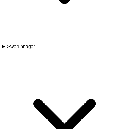
Swarupnagar