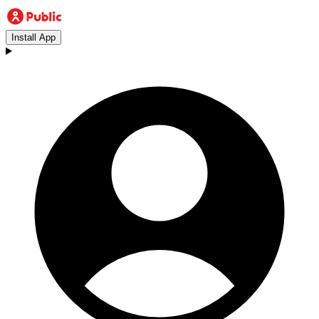
Install App