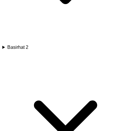
Basirhat 2