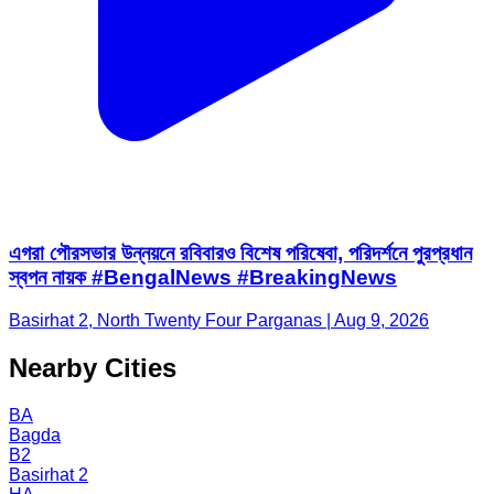
এগরা পৌরসভার উন্নয়নে রবিবারও বিশেষ পরিষেবা, পরিদর্শনে পুরপ্রধান
স্বপন নায়ক #BengalNews #BreakingNews
Basirhat 2, North Twenty Four Parganas | Aug 9, 2026
Nearby Cities
BA
Bagda
B2
Basirhat 2