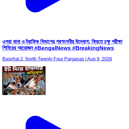
এগরা থানা ও ট্রাফিক বিভাগের প্রশংসনীয় উদ্যোগ: ফ্রিতে চক্ষু পরীক্ষা
শিবিরের আয়োজন #BengalNews #BreakingNews
Basirhat 2, North Twenty Four Parganas | Aug 9, 2026