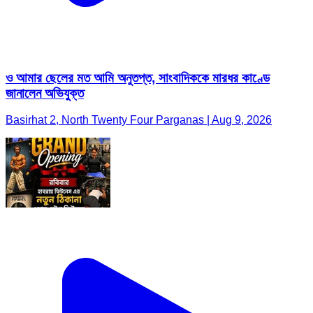
ও আমার ছেলের মত আমি অনুতপ্ত, সাংবাদিককে মারধর কাণ্ডে
জানালেন অভিযুক্ত
Basirhat 2, North Twenty Four Parganas | Aug 9, 2026