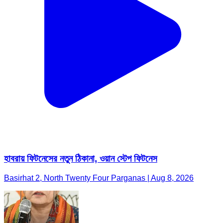
হাবরায় ফিটনেসের নতুন ঠিকানা, ওয়ান স্টেপ ফিটনেস
Basirhat 2, North Twenty Four Parganas | Aug 8, 2026