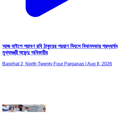
আজ বাইশে শ্রাবণ রবি ঠাকুরের প্রয়াণ দিবসে বিধানসভায় শ্রদ্ধার্ঘ্য
মুখ্যমন্ত্রী শুভেন্দু অধিকারীর
Basirhat 2, North Twenty Four Parganas | Aug 8, 2026