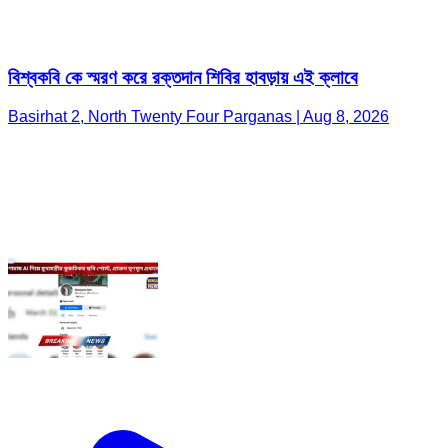
বিশ্বকবি কে স্মরণ করে রক্তদান শিবির হাবড়ায় এই ক্লাবে
Basirhat 2, North Twenty Four Parganas | Aug 8, 2026