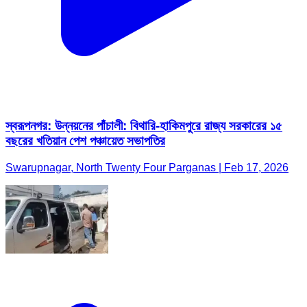
স্বরূপনগর: উন্নয়নের পাঁচালী: বিথারি-হাকিমপুরে রাজ্য সরকারের ১৫
বছরের খতিয়ান পেশ পঞ্চায়েত সভাপতির
Swarupnagar, North Twenty Four Parganas | Feb 17, 2026