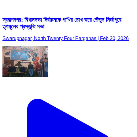
স্বরূপনগর: বিধানসভা নির্বাচনকে পাখির চোখ করে তেঁতুল মির্জাপুরে
তৃণমূলের প্রস্তুতি সভা
Swarupnagar, North Twenty Four Parganas | Feb 20, 2026