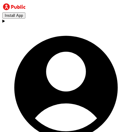
Install App