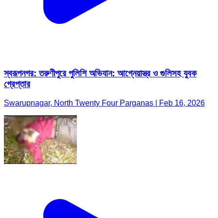
স্বরূপনগর: তরুণীপুরে পুলিশি অভিযান: আগ্নেয়াস্ত্র ও গুলিসহ যুবক
গ্রেপ্তার
Swarupnagar, North Twenty Four Parganas | Feb 16, 2026