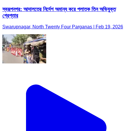
স্বরূপনগর: আদালতের নির্দেশ অমান্য করে পলাতক তিন অভিযুক্ত
গ্রেপ্তার
Swarupnagar, North Twenty Four Parganas | Feb 19, 2026