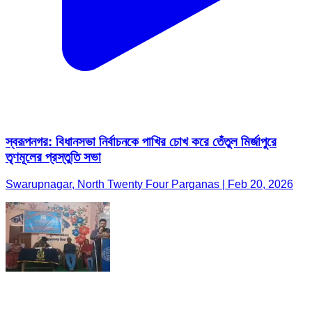
স্বরূপনগর: বিধানসভা নির্বাচনকে পাখির চোখ করে তেঁতুল মির্জাপুরে
তৃণমূলের প্রস্তুতি সভা
Swarupnagar, North Twenty Four Parganas | Feb 20, 2026