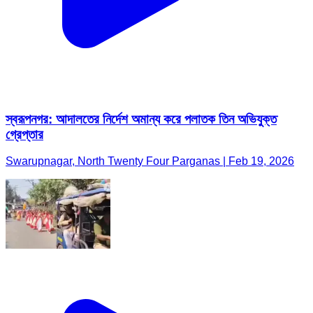
স্বরূপনগর: আদালতের নির্দেশ অমান্য করে পলাতক তিন অভিযুক্ত
গ্রেপ্তার
Swarupnagar, North Twenty Four Parganas | Feb 19, 2026