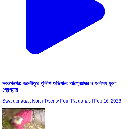
স্বরূপনগর: তরুণীপুরে পুলিশি অভিযান: আগ্নেয়াস্ত্র ও গুলিসহ যুবক
গ্রেপ্তার
Swarupnagar, North Twenty Four Parganas | Feb 16, 2026