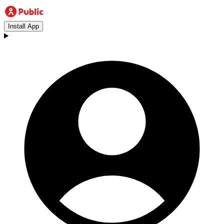
Install App