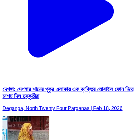
দেগঙ্গা: দেগঙ্গার শানের পুকুর এলাকায় এক ব্যক্তির মোবাইল ফোন নিয়ে
চম্পট দিল দুষ্কৃতীরা
Deganga, North Twenty Four Parganas | Feb 18, 2026