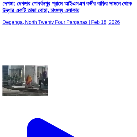
দেগঙ্গা: দেগঙ্গার গোবর্ধনপুর গ্রামে আইএসএপ কর্মীর বাড়ির সামনে থেকে
উদ্ধার একটি তাজা বোমা, চাঞ্চল্য এলাকায়
Deganga, North Twenty Four Parganas | Feb 18, 2026