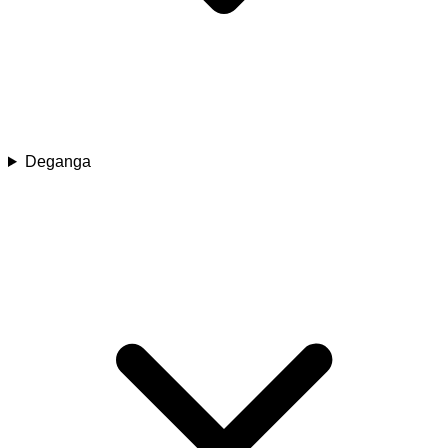
Deganga