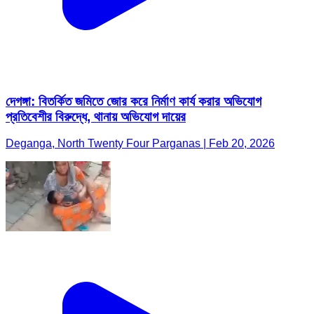
দেগঙ্গা: বিতর্কিত জমিতে জোর করে নির্মাণ কার্য করার অভিযোগ
প্রতিবেশীর বিরুদ্ধে, থানায় অভিযোগ দায়ের
Deganga, North Twenty Four Parganas | Feb 20, 2026