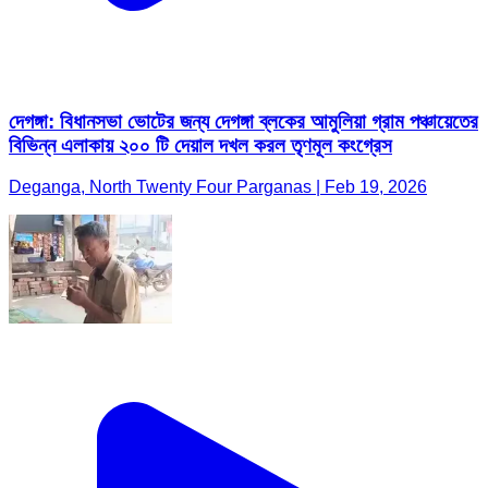
দেগঙ্গা: বিধানসভা ভোটের জন্য দেগঙ্গা ব্লকের আমুলিয়া গ্রাম পঞ্চায়েতের
বিভিন্ন এলাকায় ২০০ টি দেয়াল দখল করল তৃণমূল কংগ্রেস
Deganga, North Twenty Four Parganas | Feb 19, 2026