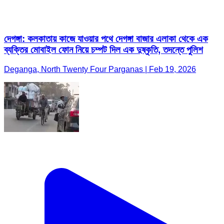
দেগঙ্গা: কলকাতায় কাজে যাওয়ার পথে দেগঙ্গা বাজার এলাকা থেকে এক
ব্যক্তির মোবাইল ফোন নিয়ে চম্পট দিল এক দুষ্কৃতি, তদন্তে পুলিশ
Deganga, North Twenty Four Parganas | Feb 19, 2026