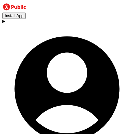
Install App