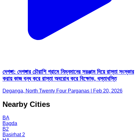
দেগঙ্গা: দেগঙ্গার চৌরাশি গ্রামে নিম্নমানের সরঞ্জাম দিয়ে রাস্তা সংস্কার
করায় কাজ বন্ধ করে রাস্তা অবরোধ করে বিক্ষোভ, ধস্তাধস্তি
Deganga, North Twenty Four Parganas | Feb 20, 2026
Nearby Cities
BA
Bagda
B2
Basirhat 2