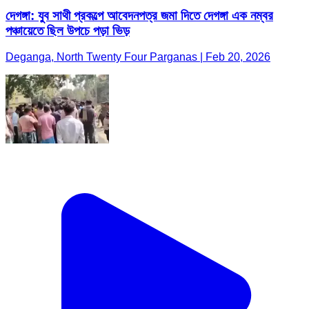
দেগঙ্গা: যুব সাথী প্রকল্পে আবেদনপত্র জমা দিতে দেগঙ্গা এক নম্বর
পঞ্চায়েতে ছিল উপচে পড়া ভিড়
Deganga, North Twenty Four Parganas | Feb 20, 2026