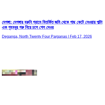
এক গৃহবধুর গরু নিয়ে চলে গেল দেওর
Deganga, North Twenty Four Parganas | Feb 17, 2026