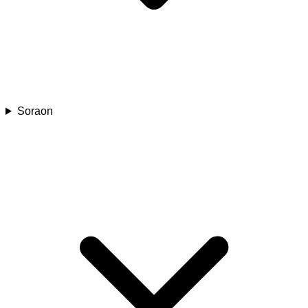
Soraon