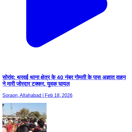
सोरांव: थरवई थाना क्षेत्र के 40 नंबर गोमती के पास अज्ञात वाहन
ने मारी जोरदार टक्कर, युवक घायल
Soraon, Allahabad | Feb 18, 2026