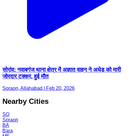
सोरांव: नवाबगंज थाना क्षेत्र में अज्ञात वाहन ने अधेड़ को मारी
जोरदार टक्कर, हुई मौत
Soraon, Allahabad | Feb 20, 2026
Nearby Cities
SO
Soraon
BA
Bara