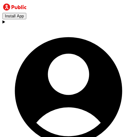
Install App