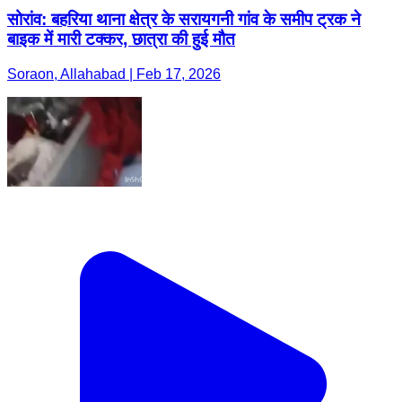
सोरांव: बहरिया थाना क्षेत्र के सरायगनी गांव के समीप ट्रक ने
बाइक में मारी टक्कर, छात्रा की हुई मौत
Soraon, Allahabad | Feb 17, 2026