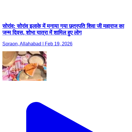
सोरांव: सोरांव इलाके में मनाया गया छत्रपति शिवा जी महाराज का
जन्म दिवस, शोभा यात्रा में शामिल हुए लोग
Soraon, Allahabad | Feb 19, 2026