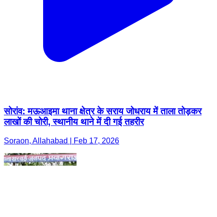
सोरांव: मऊआइमा थाना क्षेत्र के सराय जोधराय में ताला तोड़कर
लाखों की चोरी, स्थानीय थाने में दी गई तहरीर
Soraon, Allahabad | Feb 17, 2026