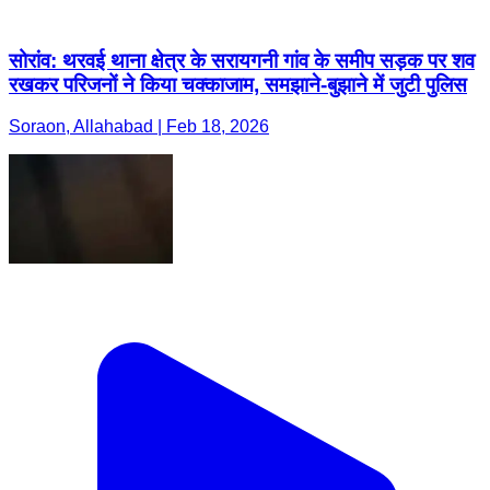
सोरांव: थरवई थाना क्षेत्र के सरायगनी गांव के समीप सड़क पर शव
रखकर परिजनों ने किया चक्काजाम, समझाने-बुझाने में जुटी पुलिस
Soraon, Allahabad | Feb 18, 2026