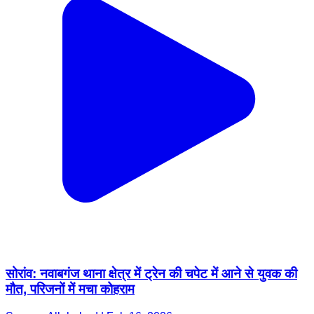
सोरांव: नवाबगंज थाना क्षेत्र में ट्रेन की चपेट में आने से युवक की
मौत, परिजनों में मचा कोहराम