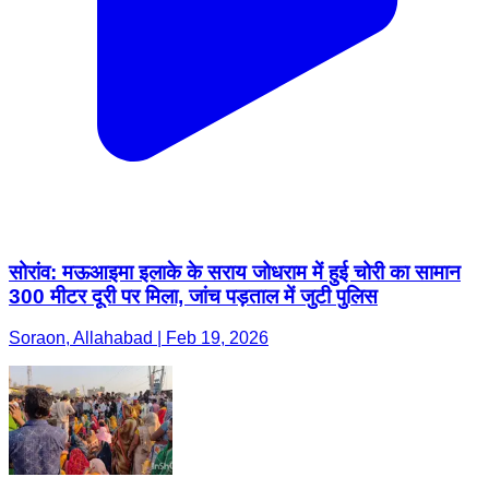
सोरांव: मऊआइमा इलाके के सराय जोधराम में हुई चोरी का सामान
300 मीटर दूरी पर मिला, जांच पड़ताल में जुटी पुलिस
Soraon, Allahabad | Feb 19, 2026