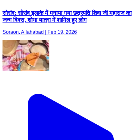
सोरांव: सोरांव इलाके में मनाया गया छत्रपति शिवा जी महाराज का
जन्म दिवस, शोभा यात्रा में शामिल हुए लोग
Soraon, Allahabad | Feb 19, 2026