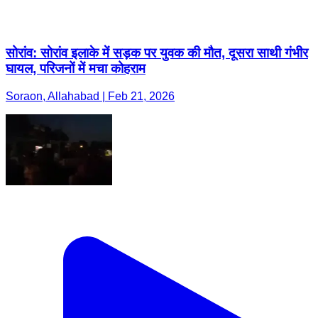
सोरांव: सोरांव इलाके में सड़क पर युवक की मौत, दूसरा साथी गंभीर
घायल, परिजनों में मचा कोहराम
Soraon, Allahabad | Feb 21, 2026