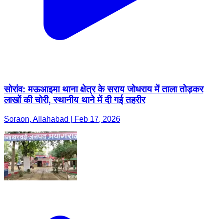
सोरांव: मऊआइमा थाना क्षेत्र के सराय जोधराय में ताला तोड़कर
लाखों की चोरी, स्थानीय थाने में दी गई तहरीर
Soraon, Allahabad | Feb 17, 2026