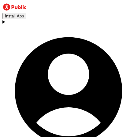
Install App