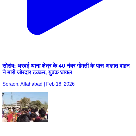
सोरांव: थरवई थाना क्षेत्र के 40 नंबर गोमती के पास अज्ञात वाहन
ने मारी जोरदार टक्कर, युवक घायल
Soraon, Allahabad | Feb 18, 2026