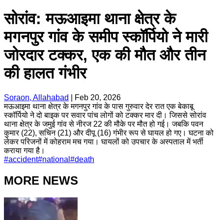
सोरांव: मऊआइमा थाना क्षेत्र के
मगनपुर गांव के समीप स्कॉर्पियो ने मारी
जोरदार टक्कर, एक की मौत और तीन
की हालत गंभीर
Soraon, Allahabad
|
Feb 20, 2026
मऊआइमा थाना क्षेत्र के मगनपुर गांव के पास गुरुवार देर रात एक बेकाबू
स्कॉर्पियो ने दो बाइक पर सवार पांच लोगों को टक्कर मार दी। जिससे सोरांव
थाना क्षेत्र के जमुई गांव से नीरज 22 की मौके पर मौत हो गई। जबकि पवन
कुमार (22), सचिन (21) और दीपू (16) गंभीर रूप से घायल हो गए। घटना को
लेकर परिजनों में कोहराम मच गया। घायलों को उपचार के अस्पताल में भर्ती
कराया गया है।
#
accident
#
national
#
death
MORE NEWS