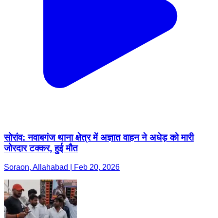
सोरांव: नवाबगंज थाना क्षेत्र में अज्ञात वाहन ने अधेड़ को मारी
जोरदार टक्कर, हुई मौत
Soraon, Allahabad | Feb 20, 2026