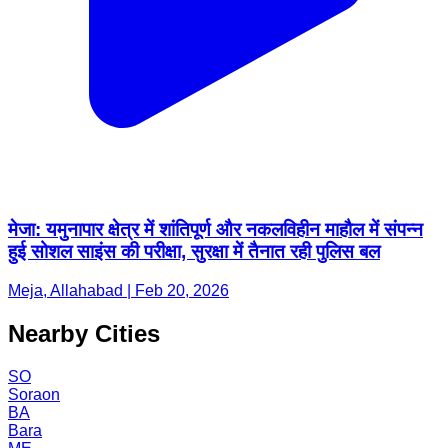
मेजा: यमुनापार क्षेत्र में शांतिपूर्ण और नकलविहीन माहौल में संपन्न
हुई सोशल साइंस की परीक्षा, सुरक्षा में तैनात रही पुलिस बल
Meja, Allahabad | Feb 20, 2026
Nearby Cities
SO
Soraon
BA
Bara