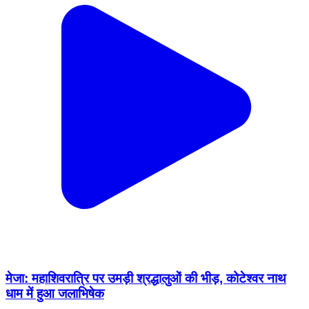
मेजा: महाशिवरात्रि पर उमड़ी श्रद्धालुओं की भीड़, कोटेश्वर नाथ
धाम में हुआ जलाभिषेक