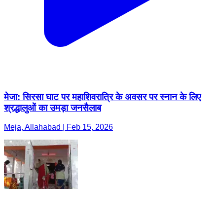
मेजा: सिरसा घाट पर महाशिवरात्रि के अवसर पर स्नान के लिए
श्रद्धालुओं का उमड़ा जनसैलाब
Meja, Allahabad | Feb 15, 2026