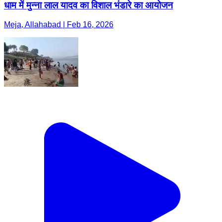
धाम में मुन्ना लाल यादव का विशाल भंडारे का आयोजन
Meja, Allahabad | Feb 16, 2026