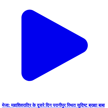
मेजा: महाशिवरात्रि के दूसरे दिन परानीपुर स्थित सुदिष्ट ब्रह्मा बाबा