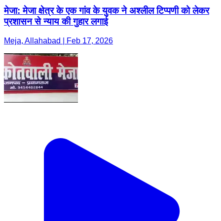
मेजा: मेजा क्षेत्र के एक गांव के युवक ने अश्लील टिप्पणी को लेकर
प्रशासन से न्याय की गुहार लगाई
Meja, Allahabad | Feb 17, 2026