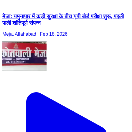
मेजा: यमुनापार में कड़ी सुरक्षा के बीच यूपी बोर्ड परीक्षा शुरू, पहली
पाली शांतिपूर्ण संपन्न
Meja, Allahabad | Feb 18, 2026