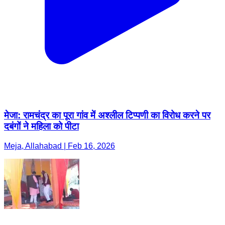
मेजा: रामचंद्र का पूरा गांव में अश्लील टिप्पणी का विरोध करने पर
दबंगों ने महिला को पीटा
Meja, Allahabad | Feb 16, 2026