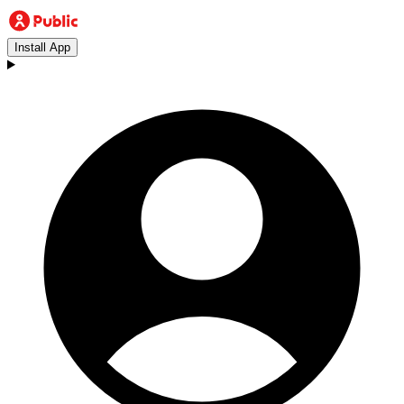
Install App