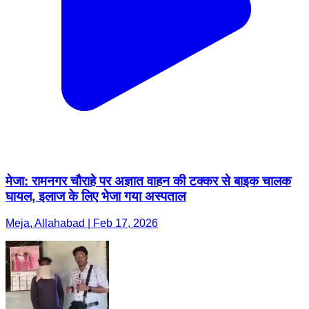
मेजा: रामनगर चौराहे पर अज्ञात वाहन की टक्कर से बाइक चालक
घायल, इलाज के लिए भेजा गया अस्पताल
Meja, Allahabad | Feb 17, 2026