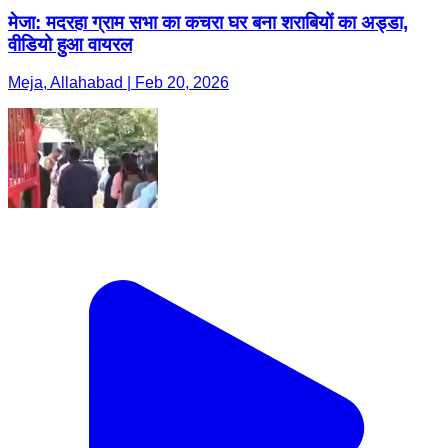
मेजा: मदरहा ग्राम सभा का कचरा घर बना शराबियों का अड्डा,
वीडियो हुआ वायरल
Meja, Allahabad | Feb 20, 2026