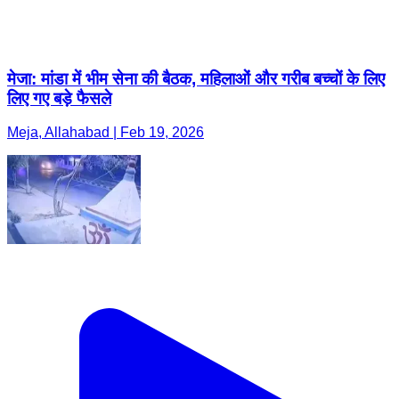
मेजा: मांडा में भीम सेना की बैठक, महिलाओं और गरीब बच्चों के लिए
लिए गए बड़े फैसले
Meja, Allahabad | Feb 19, 2026