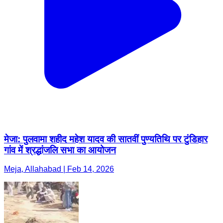
मेजा: पुलवामा शहीद महेश यादव की सातवीं पुण्यतिथि पर टुंडिहार
गांव में श्रद्धांजलि सभा का आयोजन
Meja, Allahabad | Feb 14, 2026