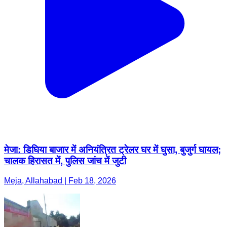
मेजा: डिघिया बाजार में अनियंत्रित ट्रेलर घर में घुसा, बुजुर्ग घायल;
चालक हिरासत में, पुलिस जांच में जुटी
Meja, Allahabad | Feb 18, 2026