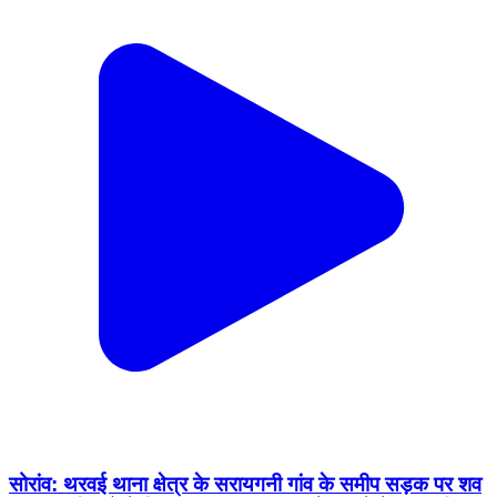
सोरांव: थरवई थाना क्षेत्र के सरायगनी गांव के समीप सड़क पर शव