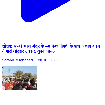
सोरांव: थरवई थाना क्षेत्र के 40 नंबर गोमती के पास अज्ञात वाहन
ने मारी जोरदार टक्कर, युवक घायल
Soraon, Allahabad | Feb 18, 2026