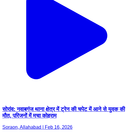
सोरांव: नवाबगंज थाना क्षेत्र में ट्रेन की चपेट में आने से युवक की
मौत, परिजनों में मचा कोहराम
Soraon, Allahabad | Feb 16, 2026