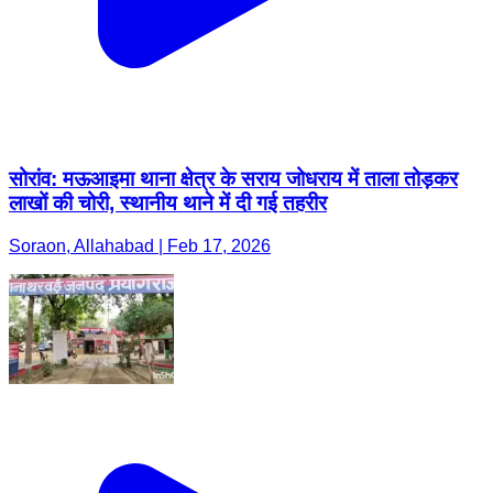
सोरांव: मऊआइमा थाना क्षेत्र के सराय जोधराय में ताला तोड़कर
लाखों की चोरी, स्थानीय थाने में दी गई तहरीर
Soraon, Allahabad | Feb 17, 2026