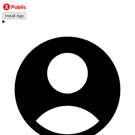
Install App