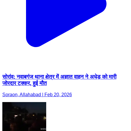
सोरांव: नवाबगंज थाना क्षेत्र में अज्ञात वाहन ने अधेड़ को मारी
जोरदार टक्कर, हुई मौत
Soraon, Allahabad | Feb 20, 2026