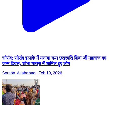
सोरांव: सोरांव इलाके में मनाया गया छत्रपति शिवा जी महाराज का
जन्म दिवस, शोभा यात्रा में शामिल हुए लोग
Soraon, Allahabad | Feb 19, 2026