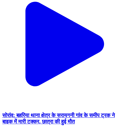
सोरांव: बहरिया थाना क्षेत्र के सरायगनी गांव के समीप ट्रक ने
बाइक में मारी टक्कर, छात्रा की हुई मौत