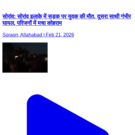
सोरांव: सोरांव इलाके में सड़क पर युवक की मौत, दूसरा साथी गंभीर
घायल, परिजनों में मचा कोहराम
Soraon, Allahabad | Feb 21, 2026