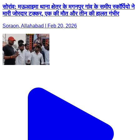
सोरांव: मऊआइमा थाना क्षेत्र के मगनपुर गांव के समीप स्कॉर्पियो ने
मारी जोरदार टक्कर, एक की मौत और तीन की हालत गंभीर
Soraon, Allahabad | Feb 20, 2026