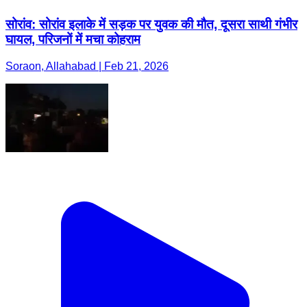
सोरांव: सोरांव इलाके में सड़क पर युवक की मौत, दूसरा साथी गंभीर
घायल, परिजनों में मचा कोहराम
Soraon, Allahabad | Feb 21, 2026