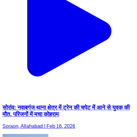
सोरांव: नवाबगंज थाना क्षेत्र में ट्रेन की चपेट में आने से युवक की
मौत, परिजनों में मचा कोहराम
Soraon, Allahabad | Feb 16, 2026