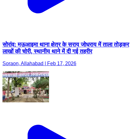
सोरांव: मऊआइमा थाना क्षेत्र के सराय जोधराय में ताला तोड़कर
लाखों की चोरी, स्थानीय थाने में दी गई तहरीर
Soraon, Allahabad | Feb 17, 2026