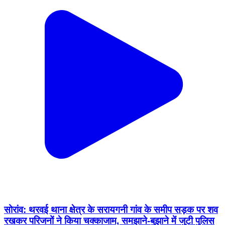
सोरांव: थरवई थाना क्षेत्र के सरायगनी गांव के समीप सड़क पर शव
रखकर परिजनों ने किया चक्काजाम, समझाने-बुझाने में जुटी पुलिस