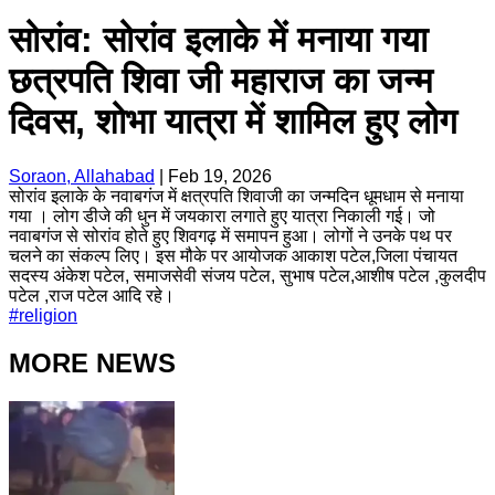
सोरांव: सोरांव इलाके में मनाया गया
छत्रपति शिवा जी महाराज का जन्म
दिवस, शोभा यात्रा में शामिल हुए लोग
Soraon, Allahabad
|
Feb 19, 2026
सोरांव इलाके के नवाबगंज में क्षत्रपति शिवाजी का जन्मदिन धूमधाम से मनाया
गया । लोग डीजे की धुन में जयकारा लगाते हुए यात्रा निकाली गई। जो
नवाबगंज से सोरांव होते हुए शिवगढ़ में समापन हुआ। लोगों ने उनके पथ पर
चलने का संकल्प लिए। इस मौके पर आयोजक आकाश पटेल,जिला पंचायत
सदस्य अंकेश पटेल, समाजसेवी संजय पटेल, सुभाष पटेल,आशीष पटेल ,कुलदीप
पटेल ,राज पटेल आदि रहे।
#
religion
MORE NEWS