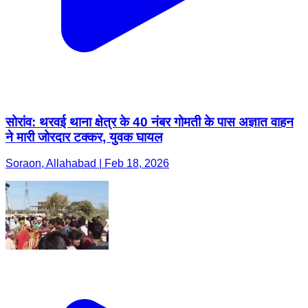
सोरांव: थरवई थाना क्षेत्र के 40 नंबर गोमती के पास अज्ञात वाहन
ने मारी जोरदार टक्कर, युवक घायल
Soraon, Allahabad | Feb 18, 2026