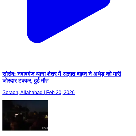
सोरांव: नवाबगंज थाना क्षेत्र में अज्ञात वाहन ने अधेड़ को मारी
जोरदार टक्कर, हुई मौत
Soraon, Allahabad | Feb 20, 2026