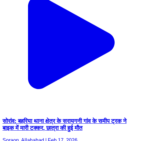
सोरांव: बहरिया थाना क्षेत्र के सरायगनी गांव के समीप ट्रक ने
बाइक में मारी टक्कर, छात्रा की हुई मौत
Soraon, Allahabad | Feb 17, 2026