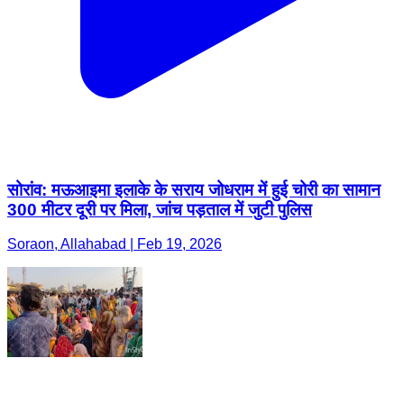
सोरांव: मऊआइमा इलाके के सराय जोधराम में हुई चोरी का सामान
300 मीटर दूरी पर मिला, जांच पड़ताल में जुटी पुलिस
Soraon, Allahabad | Feb 19, 2026