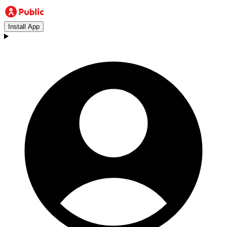
Install App