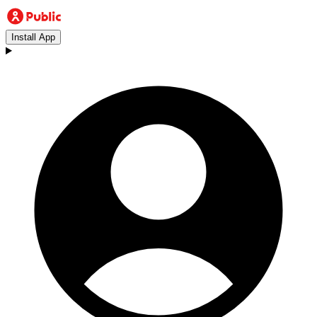
Install App