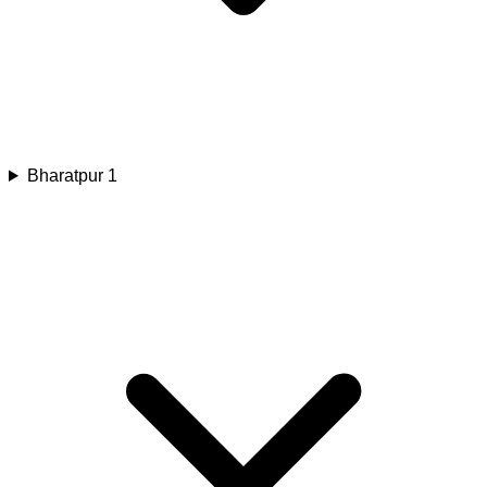
Bharatpur 1