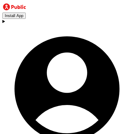
Install App