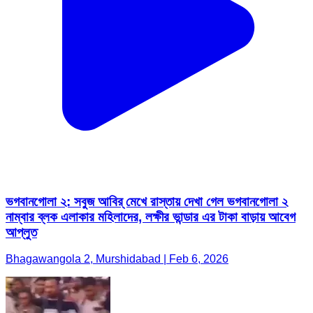
ভগবানগোলা ২: সবুজ আবির্ মেখে রাস্তায় দেখা গেল ভগবানগোলা ২
নাম্বার ব্লক এলাকার মহিলাদের, লক্ষীর ভান্ডার এর টাকা বাড়ায় আবেগ
আপ্লুত
Bhagawangola 2, Murshidabad | Feb 6, 2026