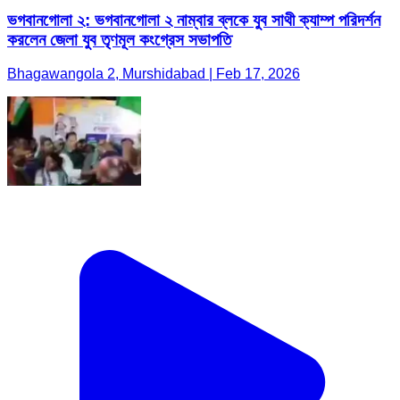
ভগবানগোলা ২: ভগবানগোলা ২ নাম্বার ব্লকে যুব সাথী ক্যাম্প পরিদর্শন
করলেন জেলা যুব তৃণমূল কংগ্রেস সভাপতি
Bhagawangola 2, Murshidabad | Feb 17, 2026