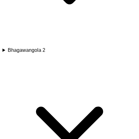
Bhagawangola 2