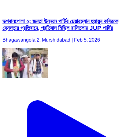
ভগবানগোলা ২: জনতা উন্নয়ন পার্টির চেয়ারম্যান হুমায়ুন কবিরকে
হেনস্তার প্রতিবাদে, প্রতিবাদ মিছিল রানিতলায় JUP পার্টির
Bhagawangola 2, Murshidabad | Feb 5, 2026