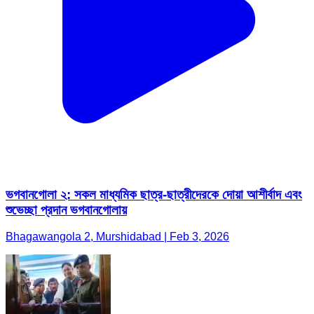
ভগবানগোলা ২: সকল মাধ্যমিক ছাত্র-ছাত্রীদেরকে দোয়া আশীর্বাদ এবং
শুভেচ্ছা প্রদান ভগবানগোলায়
Bhagawangola 2, Murshidabad | Feb 3, 2026