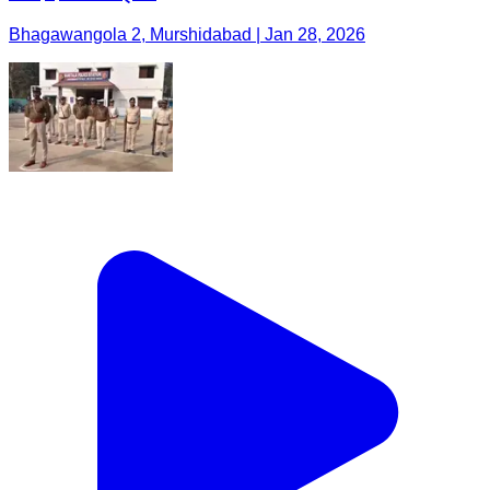
Bhagawangola 2, Murshidabad | Jan 28, 2026