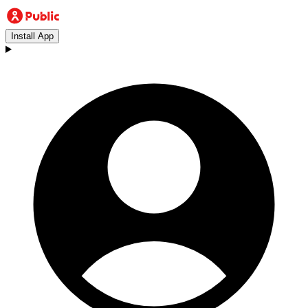
Install App