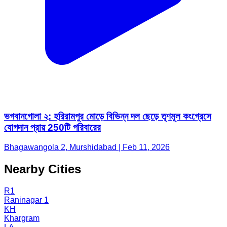
ভগবানগোলা ২: হরিরামপুর মোড়ে বিভিন্ন দল ছেড়ে তৃণমূল কংগ্রেসে
যোগদান প্রায় 250টি পরিবারের
Bhagawangola 2, Murshidabad | Feb 11, 2026
Nearby Cities
R1
Raninagar 1
KH
Khargram