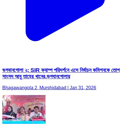
ভগবানগোলা ২: SIR ক্যাম্প পরিদর্শনে এসে নির্বাচন কমিশনকে তোপ
সাংসদ আবু তাহের খানের,ভগবানগোলায়
Bhagawangola 2, Murshidabad | Jan 31, 2026