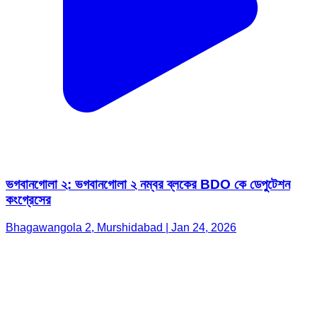
ভগবানগোলা ২: ভগবানগোলা ২ নম্বর ব্লকের BDO কে ডেপুটেশন
কংগ্রেসের
Bhagawangola 2, Murshidabad | Jan 24, 2026