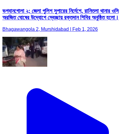
ভগবানগোলা ২: জেলা পুলিশ সুপারের নির্দেশে, রানিতলা থানার ওসি
অরজিত ঘোষের উদ্যোগে স্বেচ্ছায় রক্তদান শিবির অনুষ্ঠিত হলো।
Bhagawangola 2, Murshidabad | Feb 1, 2026