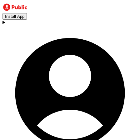
Install App