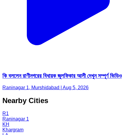
কি বললেন রাণীনগরের বিধায়ক জুলফিকার আলী দেখুন সম্পূর্ণ ভিডিও
Raninagar 1, Murshidabad | Aug 5, 2026
Nearby Cities
R1
Raninagar 1
KH
Khargram