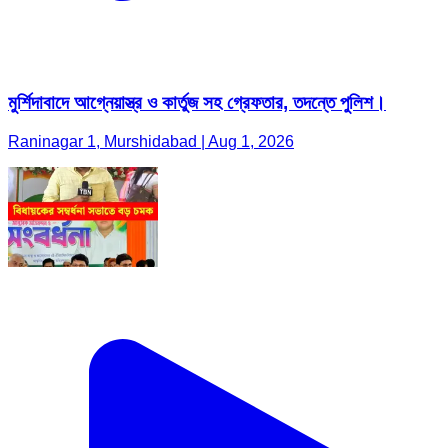
মুর্শিদাবাদে আগ্নেয়াস্ত্র ও কার্তুজ সহ গ্রেফতার, তদন্তে পুলিশ।
Raninagar 1, Murshidabad | Aug 1, 2026