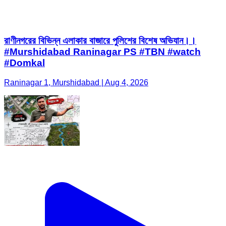
রাণীনগরের বিভিন্ন এলাকার বাজারে পুলিশের বিশেষ অভিযান।।
#Murshidabad Raninagar PS #TBN #watch
#Domkal
Raninagar 1, Murshidabad | Aug 4, 2026