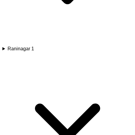
Raninagar 1