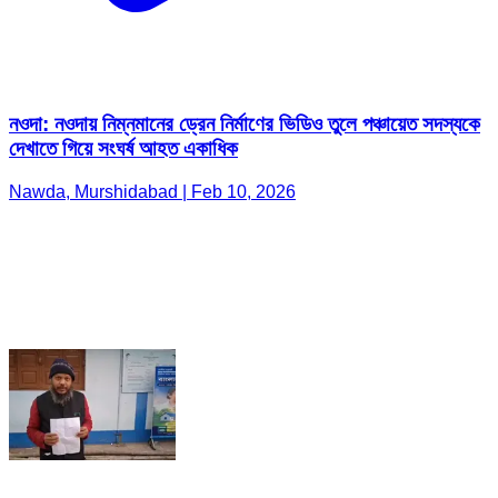
নওদা: নওদায় নিম্নমানের ড্রেন নির্মাণের ভিডিও তুলে পঞ্চায়েত সদস্যকে
দেখাতে গিয়ে সংঘর্ষ আহত একাধিক
Nawda, Murshidabad | Feb 10, 2026