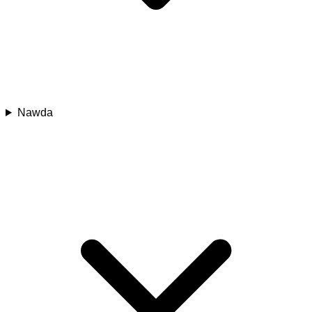
Nawda