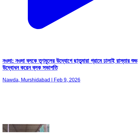
নওদা: নওদা ব্লকে তৃণমূলের উদ্যোগে ছাতুমারা গ্রামে ঢালাই রাস্তার শুভ
উদ্বোধন করেন ব্লক সভাপতি
Nawda, Murshidabad | Feb 9, 2026