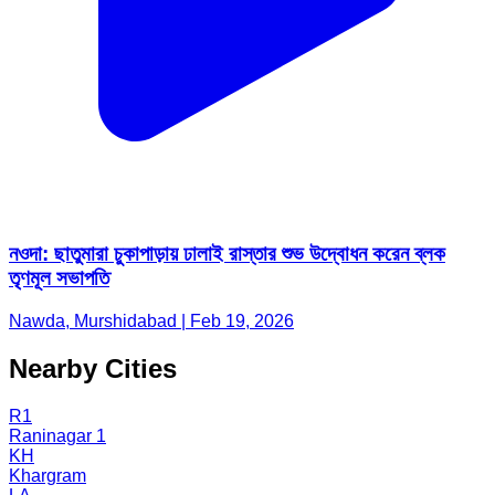
নওদা: ছাতুমারা চুকাপাড়ায় ঢালাই রাস্তার শুভ উদ্বোধন করেন ব্লক
তৃণমূল সভাপতি
Nawda, Murshidabad | Feb 19, 2026
Nearby Cities
R1
Raninagar 1
KH
Khargram