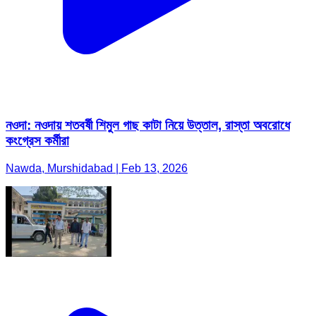
নওদা: নওদায় শতবর্ষী শিমুল গাছ কাটা নিয়ে উত্তাল, রাস্তা অবরোধে
কংগ্রেস কর্মীরা
Nawda, Murshidabad | Feb 13, 2026