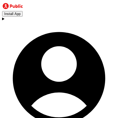
Install App