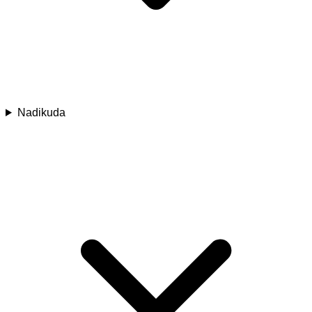
Nadikuda