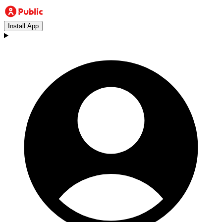
Install App