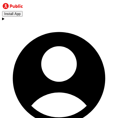
Install App