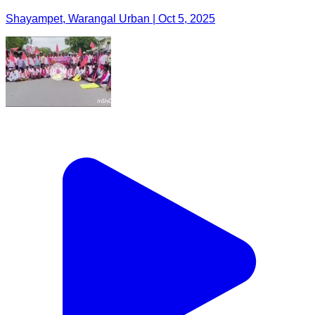
Shayampet, Warangal Urban | Oct 5, 2025