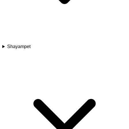
Shayampet