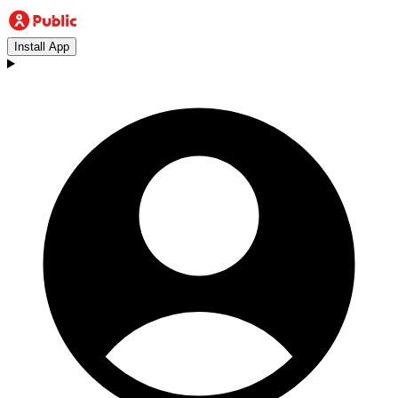
Install App