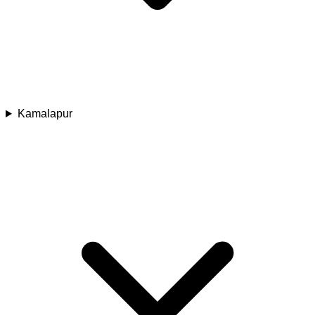
Kamalapur