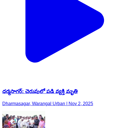
ధర్మసాగర్: చెరువులో పడి వ్యక్తి మృతి
Dharmasagar, Warangal Urban | Nov 2, 2025