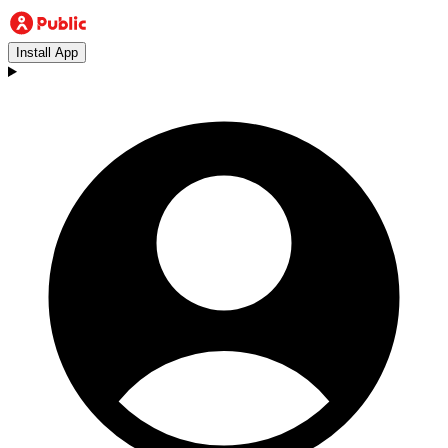
Install App