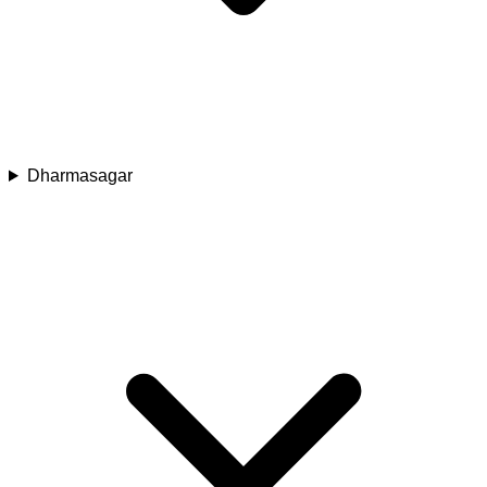
Dharmasagar