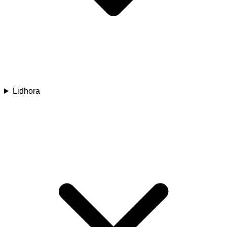
Lidhora