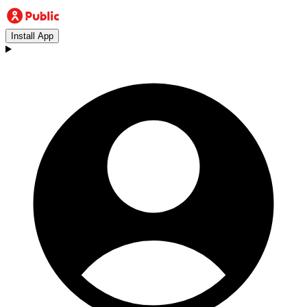
Install App