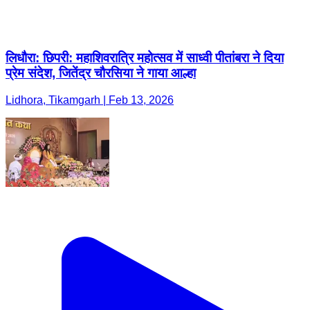
लिधौरा: छिपरी: महाशिवरात्रि महोत्सव में साध्वी पीतांबरा ने दिया
प्रेम संदेश, जितेंद्र चौरसिया ने गाया आल्हा
Lidhora, Tikamgarh | Feb 13, 2026