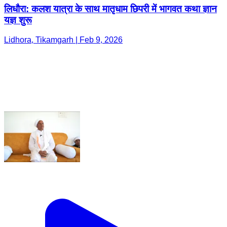
लिधौरा: कलश यात्रा के साथ मातृधाम छिपरी में भागवत कथा ज्ञान
यज्ञ शुरू
Lidhora, Tikamgarh | Feb 9, 2026