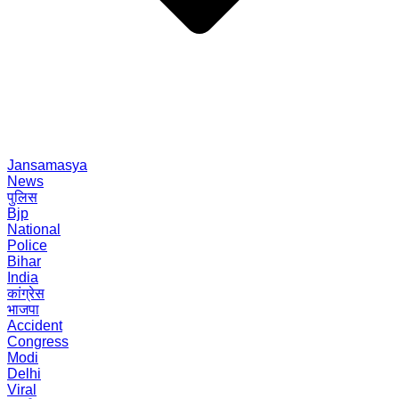
Jansamasya
News
पुलिस
Bjp
National
Police
Bihar
India
कांग्रेस
भाजपा
Accident
Congress
Modi
Delhi
Viral