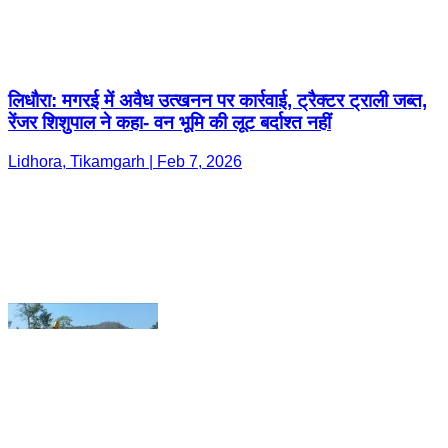
रेंजर शिशुपाल ने कहा- वन भूमि की लूट बर्दाश्त नहीं
Lidhora, Tikamgarh | Feb 7, 2026