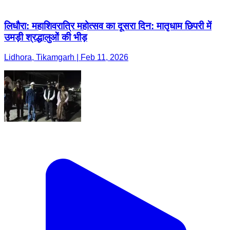
लिधौरा: महाशिवरात्रि महोत्सव का दूसरा दिन: मातृधाम छिपरी में
उमड़ी श्रद्धालुओं की भीड़
Lidhora, Tikamgarh | Feb 11, 2026