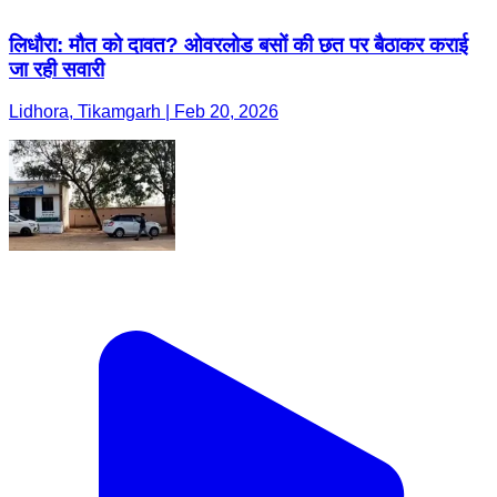
लिधौरा: मौत को दावत? ओवरलोड बसों की छत पर बैठाकर कराई
जा रही सवारी
Lidhora, Tikamgarh | Feb 20, 2026