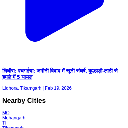
लिधौरा: पचगईया: जमीनी विवाद में खूनी संघर्ष, कुल्हाड़ी-लाठी से
हमले में 5 घायल
Lidhora, Tikamgarh | Feb 19, 2026
Nearby Cities
MO
Mohangarh
TI