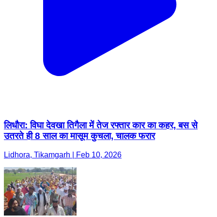
लिधौरा: विघा देवखा तिगैला में तेज रफ्तार कार का कहर, बस से
उतरते ही 8 साल का मासूम कुचला, चालक फरार
Lidhora, Tikamgarh | Feb 10, 2026